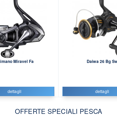
imano Miravel Fa
Daiwa 26 Bg S
dettagli
dettagli
OFFERTE SPECIALI PESCA