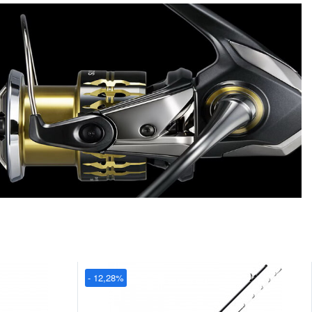
- 12,28%