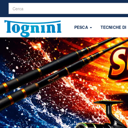
PESCA
TECNICHE DI