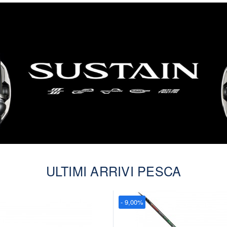
ULTIMI ARRIVI PESCA
- 9,00%