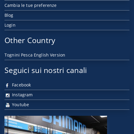
Cambia le tue preferenze
Blog
Login
Other Country
Tognini Pesca English Version
Seguici sui nostri canali
Facebook
Instagram
Youtube