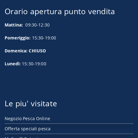
Orario apertura punto vendita
Mattina:
09:30-12:30
Pomeriggio:
15:30-19:00
Domenica: CHIUSO
Lunedì:
15:30-19:00
Le piu' visitate
Negozio Pesca Online
Offerta speciali pesca