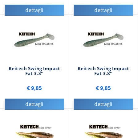
dettagli
dettagli
Keitech Swing Impact
Keitech Swing Impact
Fat 3.3''
Fat 3.8''
€ 9,85
€ 9,85
dettagli
dettagli