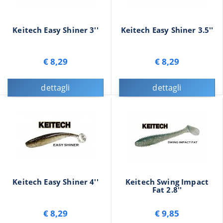
Keitech Easy Shiner 3''
Keitech Easy Shiner 3.5''
€ 8,29
€ 8,29
dettagli
dettagli
Keitech Easy Shiner 4''
Keitech Swing Impact
Fat 2.8''
€ 8,29
€ 9,85