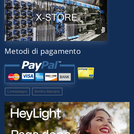
Metodi di pagamento