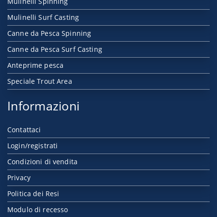
Mulinelli Spinning
Mulinelli Surf Casting
Canne da Pesca Spinning
Canne da Pesca Surf Casting
Anteprime pesca
Speciale Trout Area
Informazioni
Contattaci
Login/registrati
Condizioni di vendita
Privacy
Politica dei Resi
Modulo di recesso