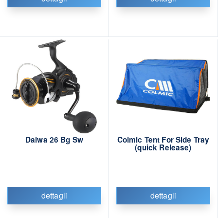
Daiwa 26 Bg Sw
Colmic Tent For Side Tray
(quick Release)
dettagli
dettagli