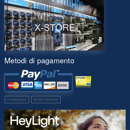
Metodi di pagamento