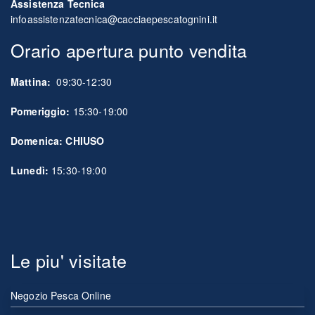
Assistenza Tecnica
infoassistenzatecnica@cacciaepescatognini.it
Orario apertura punto vendita
Mattina:
09:30-12:30
Pomeriggio:
15:30-19:00
Domenica: CHIUSO
Lunedì:
15:30-19:00
Le piu' visitate
Negozio Pesca Online