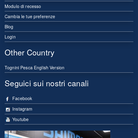
Modulo di recesso
Cambia le tue preferenze
Blog
Login
Other Country
Tognini Pesca English Version
Seguici sui nostri canali
Facebook
Instagram
Youtube