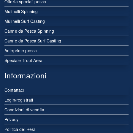
Offerta speciali pesca
Mulinelli Spinning
Mulinelli Surf Casting
Canne da Pesca Spinning
Canne da Pesca Surf Casting
Anteprime pesca
Speciale Trout Area
Informazioni
Contattaci
Login/registrati
Condizioni di vendita
Privacy
Politica dei Resi