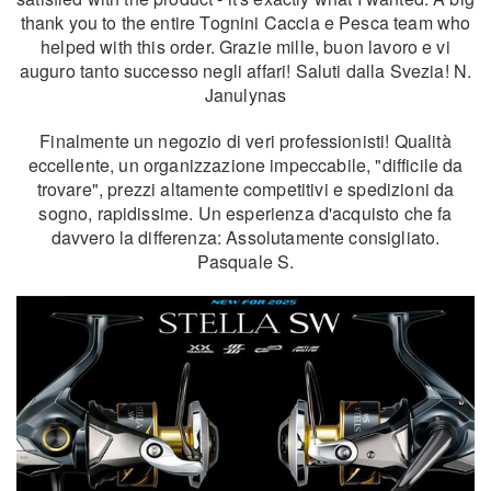
thank you to the entire Tognini Caccia e Pesca team who
helped with this order. Grazie mille, buon lavoro e vi
auguro tanto successo negli affari! Saluti dalla Svezia! N.
Janulynas
Finalmente un negozio di veri professionisti! Qualità
eccellente, un organizzazione impeccabile, "difficile da
trovare", prezzi altamente competitivi e spedizioni da
sogno, rapidissime. Un esperienza d'acquisto che fa
davvero la differenza: Assolutamente consigliato.
Pasquale S.