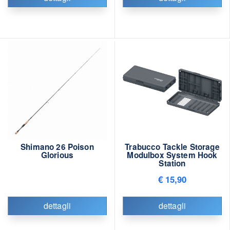
Shimano 26 Poison
Trabucco Tackle Storage
Glorious
Modulbox System Hook
Station
€ 15,90
dettagli
dettagli