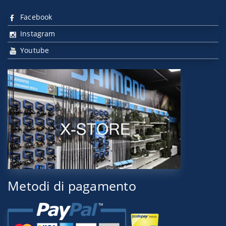
Facebook
Instagram
Youtube
Metodi di pagamento