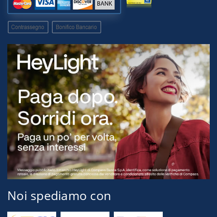
Noi spediamo con