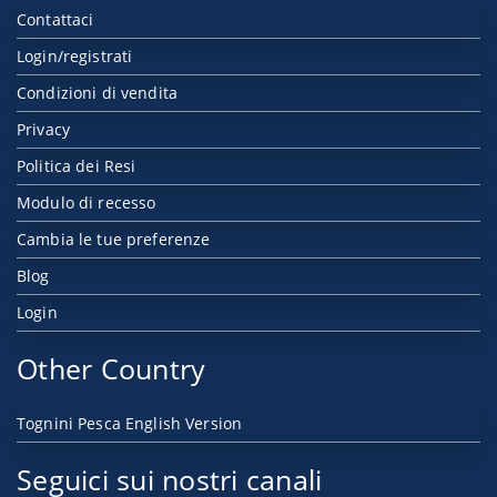
Contattaci
Login/registrati
Condizioni di vendita
Privacy
Politica dei Resi
Modulo di recesso
Cambia le tue preferenze
Blog
Login
Other Country
Tognini Pesca English Version
Seguici sui nostri canali