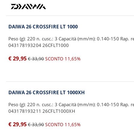
DAIWA 26 CROSSFIRE LT 1000
Peso (g): 220 n. cusc.: 3 Capacità (mm/m): 0.140-150 Rap. rec
043178193204 26CFLT1000
€ 29,95
€ 33,90
SCONTO 11,65%
DAIWA 26 CROSSFIRE LT 1000XH
Peso (g): 220 n. cusc.: 3 Capacità (mm/m): 0.140-150 Rap. rec
043178193211 26CFLT1000XH
€ 29,95
€ 33,90
SCONTO 11,65%