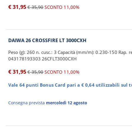
€ 31,95
€ 35,90
SCONTO 11,00%
DAIWA 26 CROSSFIRE LT 3000CXH
Peso (g): 260 n. cusc.: 3 Capacità (mm/m): 0.230-150 Rap. re
043178193303 26CFLT3000CXH
€ 31,95
€ 35,90
SCONTO 11,00%
Vale 64 punti Bonus Card pari a € 0,64 utilizzabili sul 
Consegna prevista
mercoledì 12 agosto