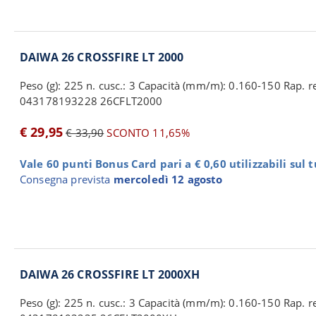
DAIWA 26 CROSSFIRE LT 2000
Peso (g): 225 n. cusc.: 3 Capacità (mm/m): 0.160-150 Rap. rec
043178193228 26CFLT2000
€ 29,95
€ 33,90
SCONTO 11,65%
Vale 60 punti Bonus Card pari a € 0,60 utilizzabili sul 
Consegna prevista
mercoledì 12 agosto
DAIWA 26 CROSSFIRE LT 2000XH
Peso (g): 225 n. cusc.: 3 Capacità (mm/m): 0.160-150 Rap. rec