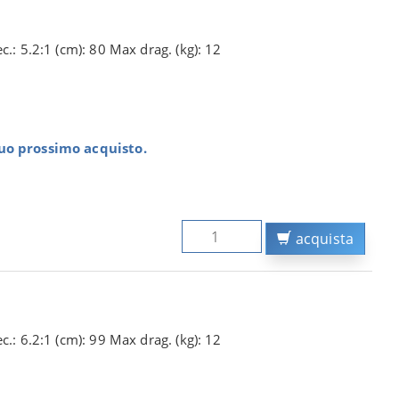
c.: 5.2:1 (cm): 80 Max drag. (kg): 12
tuo prossimo acquisto.
acquista
c.: 6.2:1 (cm): 99 Max drag. (kg): 12