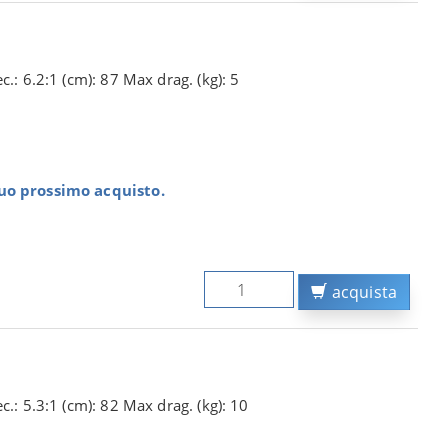
.: 6.2:1 (cm): 87 Max drag. (kg): 5
tuo prossimo acquisto.
acquista
c.: 5.3:1 (cm): 82 Max drag. (kg): 10