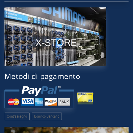
Metodi di pagamento