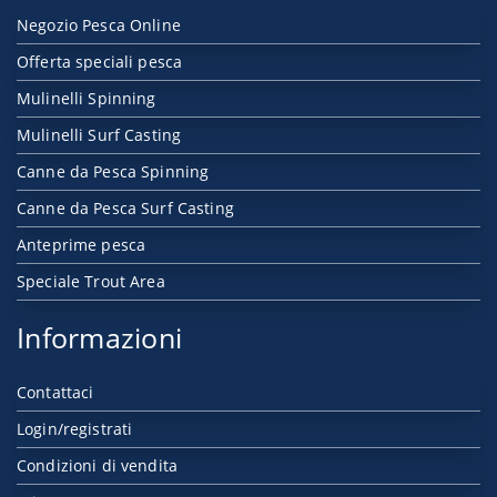
Negozio Pesca Online
Offerta speciali pesca
Mulinelli Spinning
Mulinelli Surf Casting
Canne da Pesca Spinning
Canne da Pesca Surf Casting
Anteprime pesca
Speciale Trout Area
Informazioni
Contattaci
Login/registrati
Condizioni di vendita