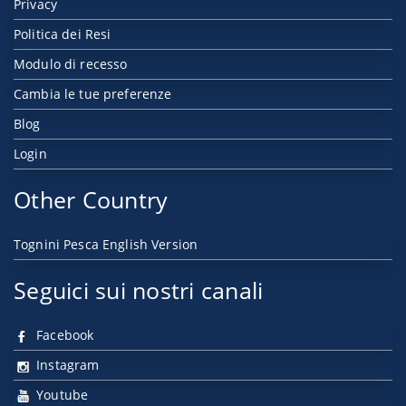
Privacy
Politica dei Resi
Modulo di recesso
Cambia le tue preferenze
Blog
Login
Other Country
Tognini Pesca English Version
Seguici sui nostri canali
Facebook
Instagram
Youtube