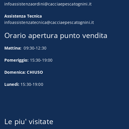
infoassistenzaordini@cacciaepescatognini.it
Assistenza Tecnica
infoassistenzatecnica@cacciaepescatognini.it
Orario apertura punto vendita
Mattina:
09:30-12:30
Pomeriggio:
15:30-19:00
Domenica: CHIUSO
Lunedì:
15:30-19:00
Le piu' visitate