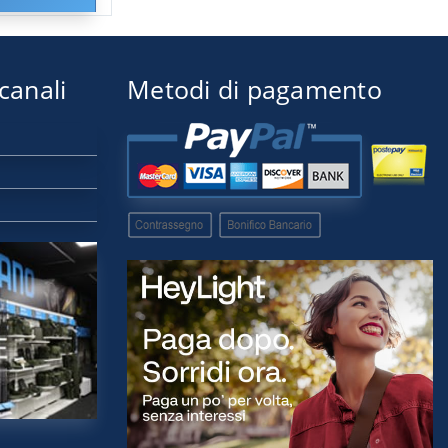
 canali
Metodi di pagamento