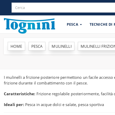
PESCA
TECNICHE DI
HOME
PESCA
MULINELLI
MULINELLI FRIZIO
I mulinelli a frizione posteriore permettono un facile accesso 
frizione durante il combattimento con il pesce.
Caratteristiche:
Frizione regolabile posteriormente, facilità
Ideali per:
Pesca in acque dolci e salate, pesca sportiva