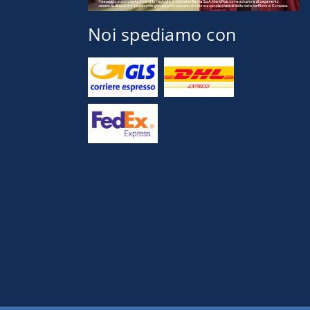
Noi spediamo con