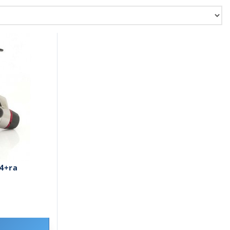
i4+ra