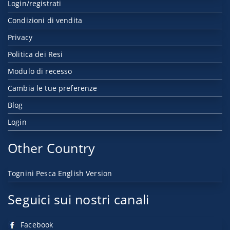
Login/registrati
Condizioni di vendita
Privacy
Politica dei Resi
Modulo di recesso
Cambia le tue preferenze
Blog
Login
Other Country
Tognini Pesca English Version
Seguici sui nostri canali
Facebook