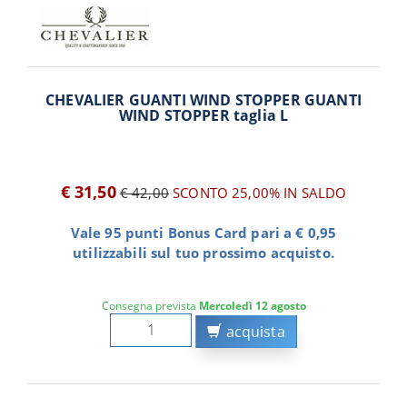
CHEVALIER GUANTI WIND STOPPER GUANTI
WIND STOPPER taglia L
€ 31,50
€ 42,00
SCONTO 25,00%
IN SALDO
Vale 95 punti Bonus Card pari a € 0,95
utilizzabili sul tuo prossimo acquisto.
Consegna prevista
Mercoledì 12 agosto
acquista