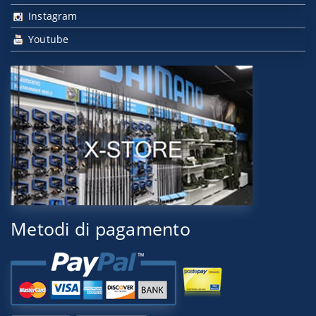
Instagram
Youtube
Metodi di pagamento