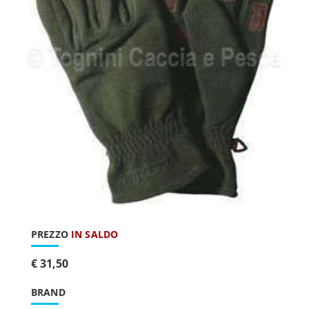
PREZZO
IN SALDO
€ 31,50
BRAND