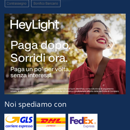
Noi spediamo con