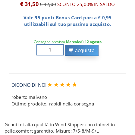
€ 31,50
€ 42,00
SCONTO 25,00%
IN SALDO
Vale 95 punti Bonus Card pari a € 0,95
utilizzabili sul tuo prossimo acquisto.
Consegna prevista
Mercoledì 12 agosto
acquista
DICONO DI NOI
roberto malvano
Ottimo prodotto, rapidi nella consegna
Guanti di alta qualità in Wind Stopper con rinforzi in
pelle,comfort garantito. Misure: 7/S-8/M-9/L