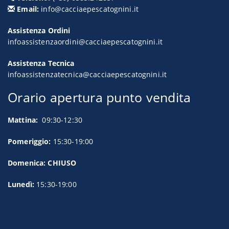
Email:
info@cacciaepescatognini.it
Assistenza Ordini
infoassistenzaordini@cacciaepescatognini.it
Assistenza Tecnica
infoassistenzatecnica@cacciaepescatognini.it
Orario apertura punto vendita
Mattina:
09:30-12:30
Pomeriggio:
15:30-19:00
Domenica: CHIUSO
Lunedì:
15:30-19:00