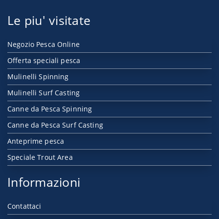
Le piu' visitate
Negozio Pesca Online
Offerta speciali pesca
Mulinelli Spinning
Mulinelli Surf Casting
Canne da Pesca Spinning
Canne da Pesca Surf Casting
Anteprime pesca
Speciale Trout Area
Informazioni
Contattaci