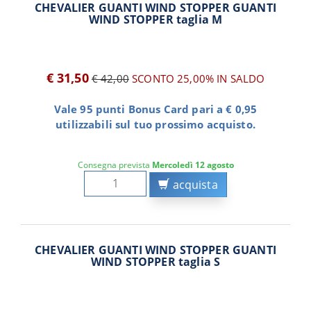
CHEVALIER GUANTI WIND STOPPER GUANTI
WIND STOPPER taglia M
€ 31,50
€ 42,00
SCONTO 25,00%
IN SALDO
Vale 95 punti Bonus Card pari a € 0,95
utilizzabili sul tuo prossimo acquisto.
Consegna prevista
Mercoledì 12 agosto
acquista
CHEVALIER GUANTI WIND STOPPER GUANTI
WIND STOPPER taglia S