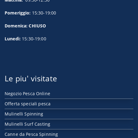
Pomeriggio:
15:30-19:00
Domenica: CHIUSO
Lunedì:
15:30-19:00
Le piu' visitate
Negozio Pesca Online
Offerta speciali pesca
Mulinelli Spinning
Mulinelli Surf Casting
Canne da Pesca Spinning