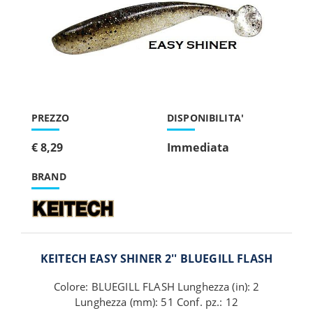
PREZZO
DISPONIBILITA'
€ 8,29
Immediata
BRAND
KEITECH EASY SHINER 2'' BLUEGILL FLASH
Colore: BLUEGILL FLASH Lunghezza (in): 2
Lunghezza (mm): 51 Conf. pz.: 12