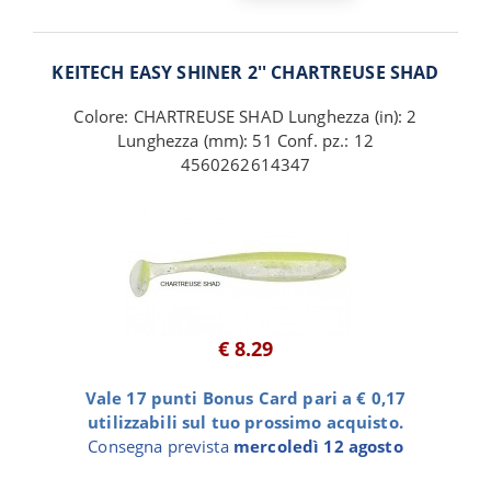
KEITECH EASY SHINER 2'' CHARTREUSE SHAD
Colore: CHARTREUSE SHAD Lunghezza (in): 2
Lunghezza (mm): 51 Conf. pz.: 12
4560262614347
€ 8.29
Vale 17 punti Bonus Card pari a € 0,17
utilizzabili sul tuo prossimo acquisto.
Consegna prevista
mercoledì 12 agosto