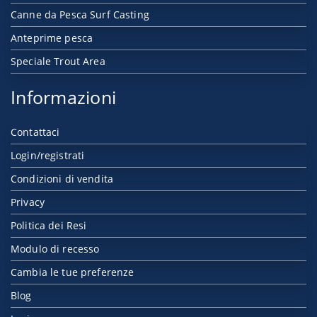
Canne da Pesca Surf Casting
Anteprime pesca
Speciale Trout Area
Informazioni
Contattaci
Login/registrati
Condizioni di vendita
Privacy
Politica dei Resi
Modulo di recesso
Cambia le tue preferenze
Blog