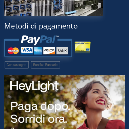
Metodi di pagamento