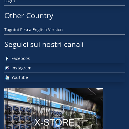
Login
Other Country
Tognini Pesca English Version
Seguici sui nostri canali
Facebook
Instagram
Youtube