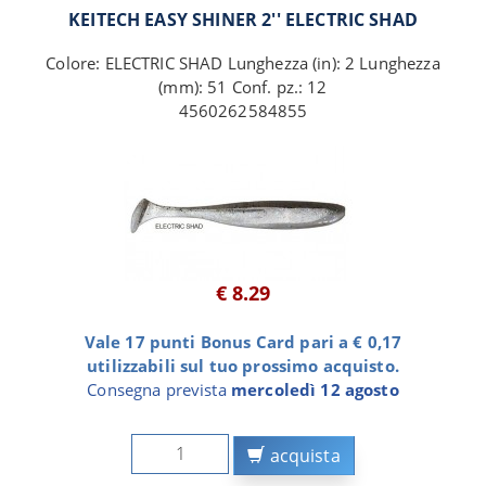
KEITECH EASY SHINER 2'' ELECTRIC SHAD
Colore: ELECTRIC SHAD Lunghezza (in): 2 Lunghezza
(mm): 51 Conf. pz.: 12
4560262584855
€ 8.29
Vale 17 punti Bonus Card pari a € 0,17
utilizzabili sul tuo prossimo acquisto.
Consegna prevista
mercoledì 12 agosto
acquista