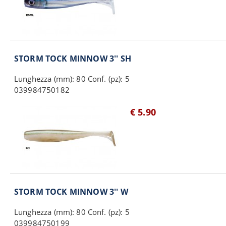
STORM TOCK MINNOW 3'' SH
Lunghezza (mm): 80 Conf. (pz): 5
039984750182
€ 5.90
STORM TOCK MINNOW 3'' W
Lunghezza (mm): 80 Conf. (pz): 5
039984750199