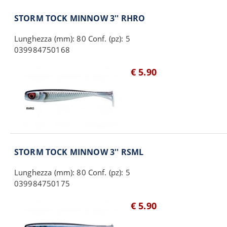
STORM TOCK MINNOW 3'' RHRO
Lunghezza (mm): 80 Conf. (pz): 5
039984750168
€ 5.90
STORM TOCK MINNOW 3'' RSML
Lunghezza (mm): 80 Conf. (pz): 5
039984750175
€ 5.90