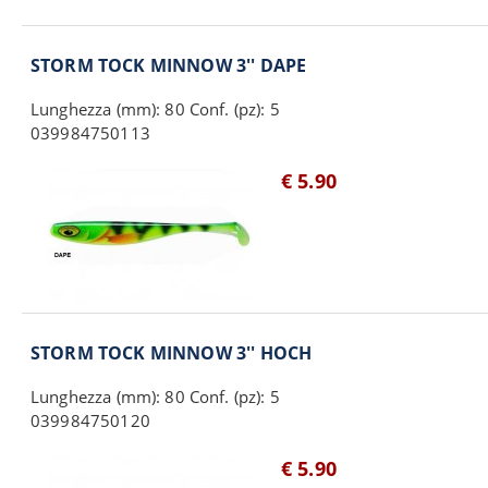
STORM TOCK MINNOW 3'' DAPE
Lunghezza (mm): 80 Conf. (pz): 5
039984750113
€ 5.90
STORM TOCK MINNOW 3'' HOCH
Lunghezza (mm): 80 Conf. (pz): 5
039984750120
€ 5.90