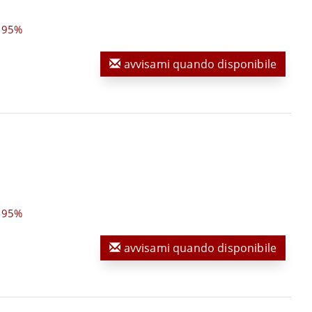
,95%
avvisami quando disponibile
,95%
avvisami quando disponibile