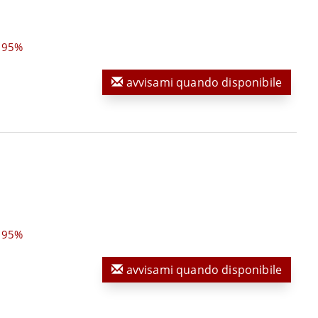
,95%
avvisami quando disponibile
,95%
avvisami quando disponibile