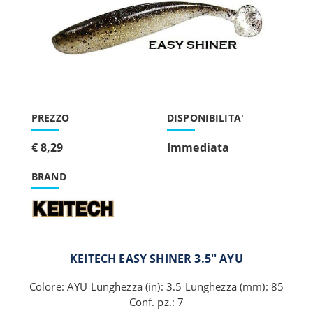
PREZZO
DISPONIBILITA'
€ 8,29
Immediata
BRAND
KEITECH EASY SHINER 3.5'' AYU
Colore: AYU Lunghezza (in): 3.5 Lunghezza (mm): 85
Conf. pz.: 7