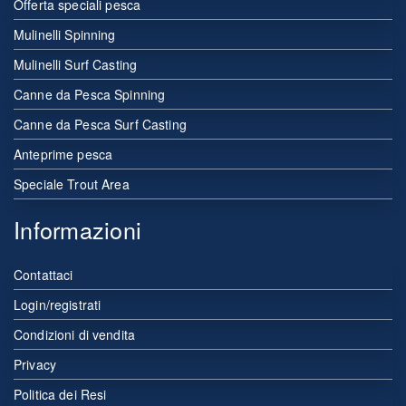
Offerta speciali pesca
Mulinelli Spinning
Mulinelli Surf Casting
Canne da Pesca Spinning
Canne da Pesca Surf Casting
Anteprime pesca
Speciale Trout Area
Informazioni
Contattaci
Login/registrati
Condizioni di vendita
Privacy
Politica dei Resi