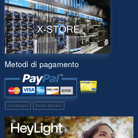
Metodi di pagamento