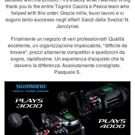
thank you to the entire Tognini Caccia e Pesca team who
helped with this order. Grazie mille, buon lavoro e vi
auguro tanto successo negli affari! Saluti dalla Svezia! N.
Janulynas
Finalmente un negozio di veri professionisti! Qualità
eccellente, un organizzazione impeccabile, "difficile da
trovare", prezzi altamente competitivi e spedizioni da
sogno, rapidissime. Un esperienza d'acquisto che fa
davvero la differenza: Assolutamente consigliato.
Pasquale S.