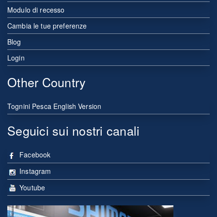
Modulo di recesso
Cambia le tue preferenze
Blog
Login
Other Country
Tognini Pesca English Version
Seguici sui nostri canali
Facebook
Instagram
Youtube