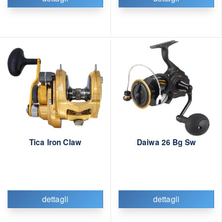
Tica Iron Claw
Daiwa 26 Bg Sw
dettagli
dettagli