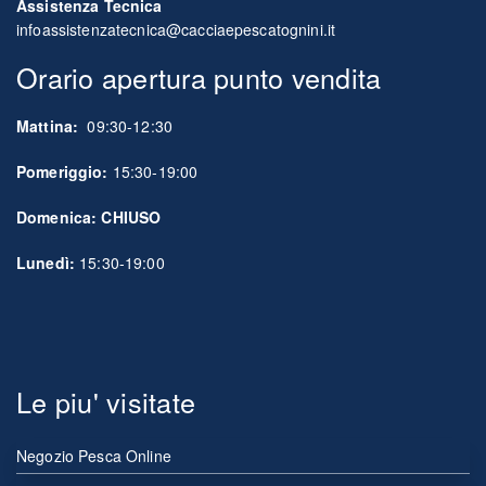
Assistenza Tecnica
infoassistenzatecnica@cacciaepescatognini.it
Orario apertura punto vendita
Mattina:
09:30-12:30
Pomeriggio:
15:30-19:00
Domenica: CHIUSO
Lunedì:
15:30-19:00
Le piu' visitate
Negozio Pesca Online