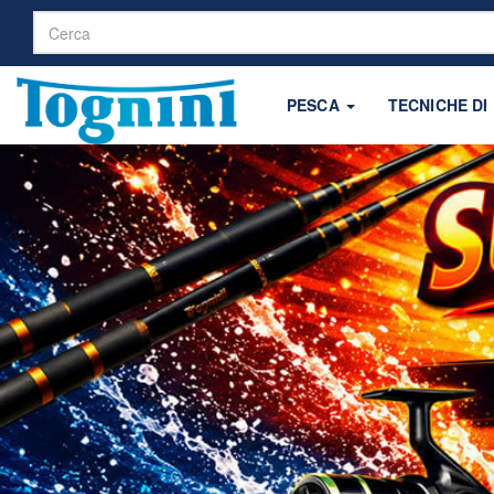
PESCA
TECNICHE DI