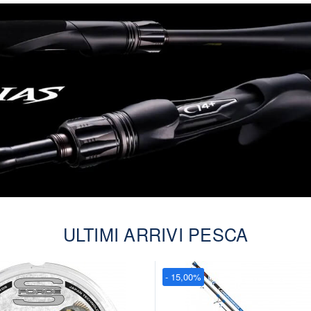
ULTIMI ARRIVI PESCA
- 15,00%