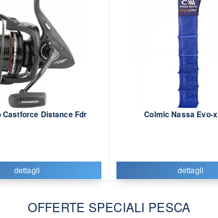
 Castforce Distance Fdr
Colmic Nassa Evo-x
dettagli
dettagli
OFFERTE SPECIALI PESCA