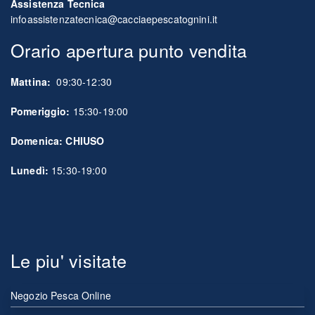
Assistenza Tecnica
infoassistenzatecnica@cacciaepescatognini.it
Orario apertura punto vendita
Mattina:
09:30-12:30
Pomeriggio:
15:30-19:00
Domenica: CHIUSO
Lunedì:
15:30-19:00
Le piu' visitate
Negozio Pesca Online