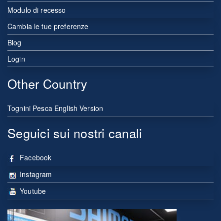
Modulo di recesso
Cambia le tue preferenze
Blog
Login
Other Country
Tognini Pesca English Version
Seguici sui nostri canali
Facebook
Instagram
Youtube