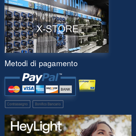
Metodi di pagamento