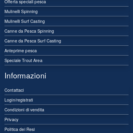
Offerta speciali pesca
Mulinelli Spinning
Mulinelli Surf Casting
Canne da Pesca Spinning
Canne da Pesca Surf Casting
Anteprime pesca
Speciale Trout Area
Informazioni
Contattaci
Login/registrati
Condizioni di vendita
Privacy
Politica dei Resi