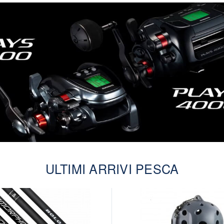
ULTIMI ARRIVI PESCA