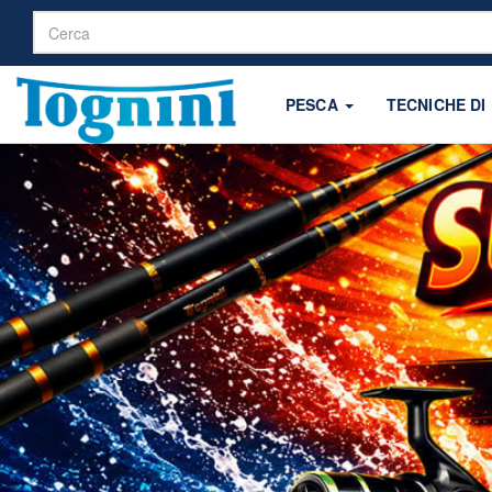
PESCA
TECNICHE DI