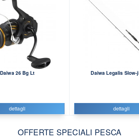
Daiwa 26 Bg Lt
Daiwa Legalis Slow-j
dettagli
dettagli
OFFERTE SPECIALI PESCA