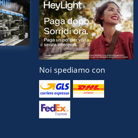
Noi spediamo con