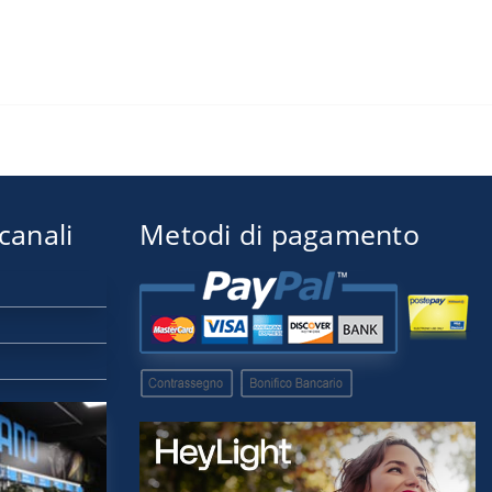
 canali
Metodi di pagamento