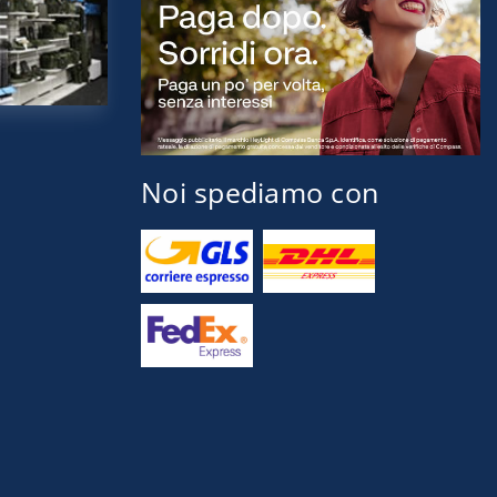
Noi spediamo con