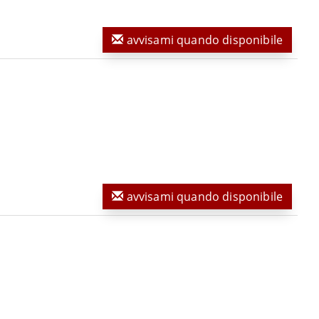
avvisami quando disponibile
avvisami quando disponibile