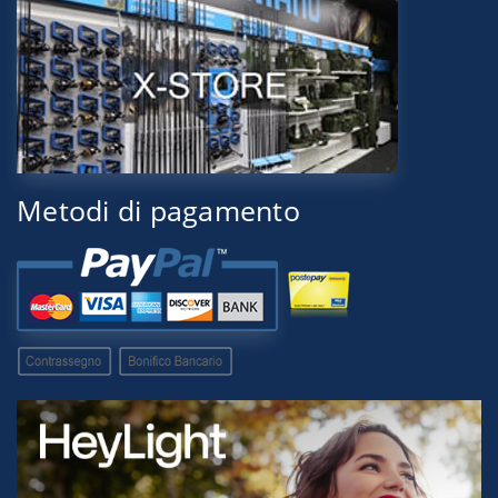
Metodi di pagamento