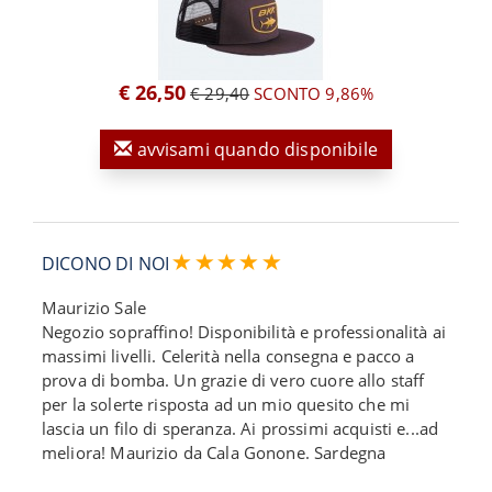
€ 26,50
€ 29,40
SCONTO 9,86%
avvisami quando disponibile
DICONO DI NOI
Maurizio Sale
Negozio sopraffino! Disponibilità e professionalità ai
massimi livelli. Celerità nella consegna e pacco a
prova di bomba. Un grazie di vero cuore allo staff
per la solerte risposta ad un mio quesito che mi
lascia un filo di speranza. Ai prossimi acquisti e...ad
meliora! Maurizio da Cala Gonone. Sardegna