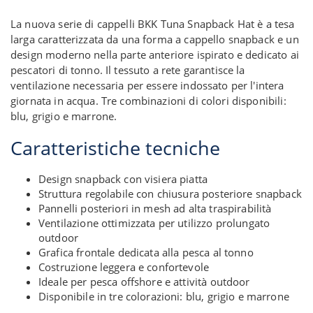
La nuova serie di cappelli BKK Tuna Snapback Hat è a tesa
larga caratterizzata da una forma a cappello snapback e un
design moderno nella parte anteriore ispirato e dedicato ai
pescatori di tonno. Il tessuto a rete garantisce la
ventilazione necessaria per essere indossato per l'intera
giornata in acqua. Tre combinazioni di colori disponibili:
blu, grigio e marrone.
Caratteristiche tecniche
Design snapback con visiera piatta
Struttura regolabile con chiusura posteriore snapback
Pannelli posteriori in mesh ad alta traspirabilità
Ventilazione ottimizzata per utilizzo prolungato
outdoor
Grafica frontale dedicata alla pesca al tonno
Costruzione leggera e confortevole
Ideale per pesca offshore e attività outdoor
Disponibile in tre colorazioni: blu, grigio e marrone