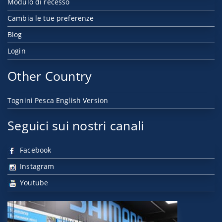
Modulo di recesso
Cambia le tue preferenze
Blog
Login
Other Country
Tognini Pesca English Version
Seguici sui nostri canali
Facebook
Instagram
Youtube