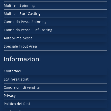
Mulinelli Spinning
Mulinelli Surf Casting
Canne da Pesca Spinning
Canne da Pesca Surf Casting
Anteprime pesca
Speciale Trout Area
Informazioni
Contattaci
Login/registrati
Condizioni di vendita
Privacy
Politica dei Resi