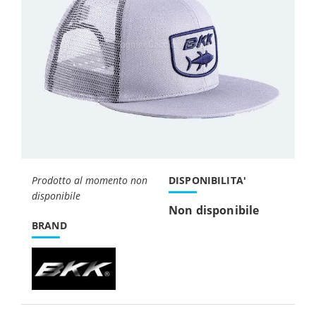
Prodotto al momento non
DISPONIBILITA'
disponibile
Non disponibile
BRAND