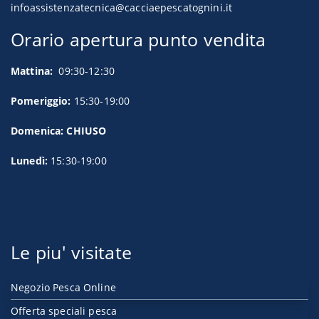
infoassistenzatecnica@cacciaepescatognini.it
Orario apertura punto vendita
Mattina:
09:30-12:30
Pomeriggio:
15:30-19:00
Domenica: CHIUSO
Lunedì:
15:30-19:00
Le piu' visitate
Negozio Pesca Online
Offerta speciali pesca