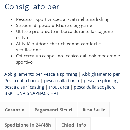
Consigliato per
Pescatori sportivi specializzati nel tuna fishing
Sessioni di pesca offshore e big game
Utilizzo prolungato in barca durante la stagione
estiva
Attività outdoor che richiedono comfort e
ventilazione
Chi cerca un cappellino tecnico dal look moderno e
sportivo
Abbigliamento per Pesca a spinning
|
Abbigliamento per
Pesca dalla barca
|
pesca dalla barca
|
pesca a spinning
|
pesca a surf casting
|
trout area
|
pesca dalla scogliera
|
BKK TUNA SNAPBACK HAT
Garanzia
Pagamenti Sicuri
Reso Facile
Spedizione in 24/48h
Chiedi info