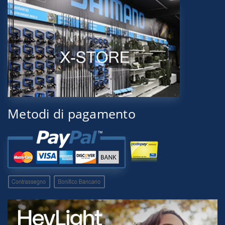
Metodi di pagamento