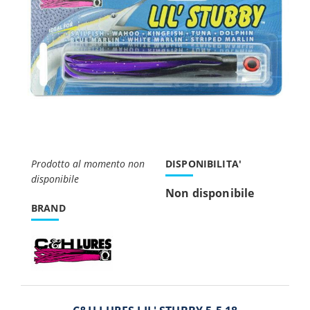
Prodotto al momento non
DISPONIBILITA'
disponibile
Non disponibile
BRAND