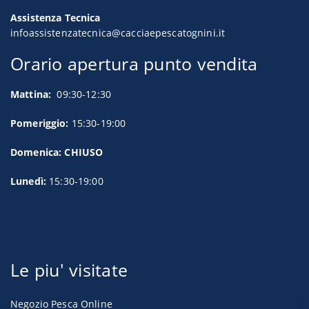
Assistenza Tecnica
infoassistenzatecnica@cacciaepescatognini.it
Orario apertura punto vendita
Mattina:
09:30-12:30
Pomeriggio:
15:30-19:00
Domenica: CHIUSO
Lunedì:
15:30-19:00
Le piu' visitate
Negozio Pesca Online