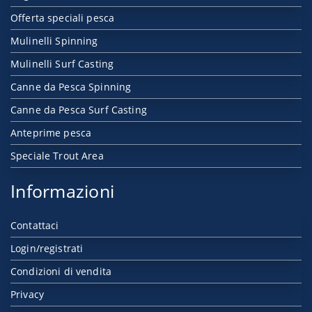
Offerta speciali pesca
Mulinelli Spinning
Mulinelli Surf Casting
Canne da Pesca Spinning
Canne da Pesca Surf Casting
Anteprime pesca
Speciale Trout Area
Informazioni
Contattaci
Login/registrati
Condizioni di vendita
Privacy