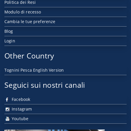
Politica dei Resi
Modulo di recesso
Cambia le tue preferenze
Blog
Login
Other Country
Tognini Pesca English Version
Seguici sui nostri canali
Facebook
Instagram
Youtube