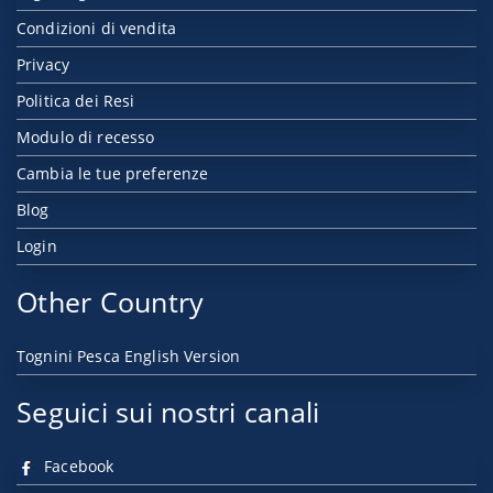
Condizioni di vendita
Privacy
Politica dei Resi
Modulo di recesso
Cambia le tue preferenze
Blog
Login
Other Country
Tognini Pesca English Version
Seguici sui nostri canali
Facebook