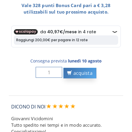
Vale 328 punti Bonus Card pari a € 3,28
utilizzabili sul tuo prossimo acquisto.
Consegna prevista
lunedì 10 agosto
acquista
DICONO DI NOI
Giovanni Vicidomini
Tutto spedito nei tempi e in modo accurato.
Consigliatissimo!