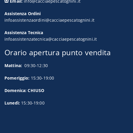
Email:
info@cacciaepescatognini.it
Assistenza Ordini
infoassistenzaordini@cacciaepescatognini.it
Assistenza Tecnica
infoassistenzatecnica@cacciaepescatognini.it
Orario apertura punto vendita
Mattina:
09:30-12:30
Pomeriggio:
15:30-19:00
Domenica: CHIUSO
Lunedì:
15:30-19:00