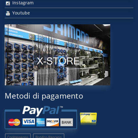
Instagram
Youtube
Metodi di pagamento