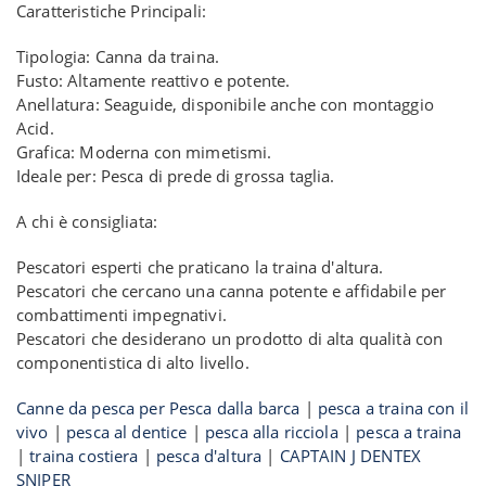
Caratteristiche Principali:
Tipologia: Canna da traina.
Fusto: Altamente reattivo e potente.
Anellatura: Seaguide, disponibile anche con montaggio
Acid.
Grafica: Moderna con mimetismi.
Ideale per: Pesca di prede di grossa taglia.
A chi è consigliata:
Pescatori esperti che praticano la traina d'altura.
Pescatori che cercano una canna potente e affidabile per
combattimenti impegnativi.
Pescatori che desiderano un prodotto di alta qualità con
componentistica di alto livello.
Canne da pesca per Pesca dalla barca
|
pesca a traina con il
vivo
|
pesca al dentice
|
pesca alla ricciola
|
pesca a traina
|
traina costiera
|
pesca d'altura
|
CAPTAIN J DENTEX
SNIPER