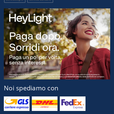
Noi spediamo con