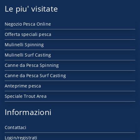
Le piu' visitate
Negozio Pesca Online
Offerta speciali pesca
Mulinelli Spinning
Mulinelli Surf Casting
Canne da Pesca Spinning
Canne da Pesca Surf Casting
Anteprime pesca
Speciale Trout Area
Informazioni
Contattaci
Login/registrati