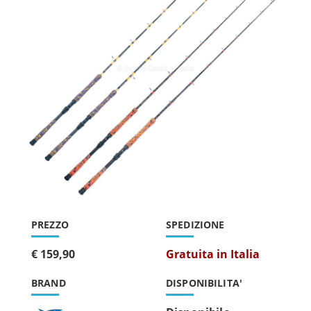
PREZZO
SPEDIZIONE
€ 159,90
Gratuita in Italia
BRAND
DISPONIBILITA'