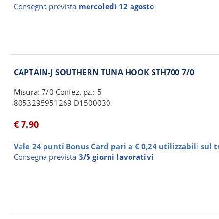
Consegna prevista
mercoledì 12 agosto
CAPTAIN-J SOUTHERN TUNA HOOK STH700 7/0
Misura: 7/0 Confez. pz.: 5
8053295951269 D1500030
€ 7.90
Vale 24 punti Bonus Card pari a € 0,24 utilizzabili sul 
Consegna prevista
3/5 giorni lavorativi