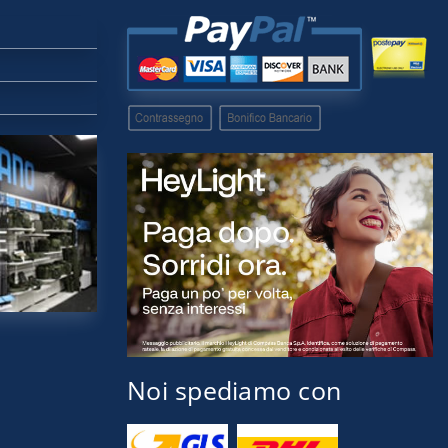
Noi spediamo con