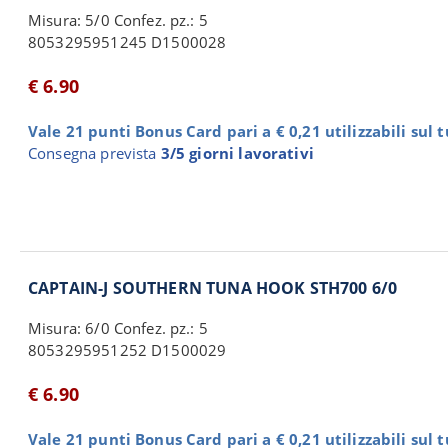
Misura: 5/0 Confez. pz.: 5
8053295951245 D1500028
€ 6.90
Vale 21 punti Bonus Card pari a € 0,21 utilizzabili sul 
Consegna prevista
3/5 giorni lavorativi
CAPTAIN-J SOUTHERN TUNA HOOK STH700 6/0
Misura: 6/0 Confez. pz.: 5
8053295951252 D1500029
€ 6.90
Vale 21 punti Bonus Card pari a € 0,21 utilizzabili sul 