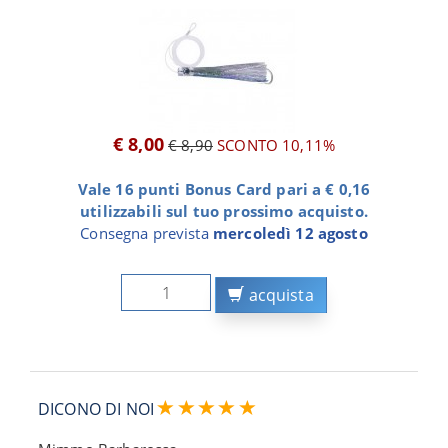
€ 8,00
€ 8,90
SCONTO 10,11%
Vale 16 punti Bonus Card pari a € 0,16
utilizzabili sul tuo prossimo acquisto.
Consegna prevista
mercoledì 12 agosto
acquista
DICONO DI NOI