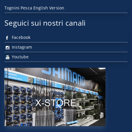
Tognini Pesca English Version
Seguici sui nostri canali
Facebook
Instagram
Youtube