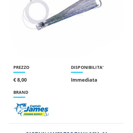
PREZZO
DISPONIBILITA'
€ 8,00
Immediata
BRAND