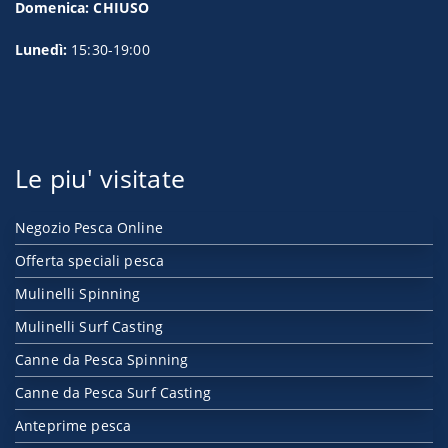
Domenica: CHIUSO
Lunedì:
15:30-19:00
Le piu' visitate
Negozio Pesca Online
Offerta speciali pesca
Mulinelli Spinning
Mulinelli Surf Casting
Canne da Pesca Spinning
Canne da Pesca Surf Casting
Anteprime pesca