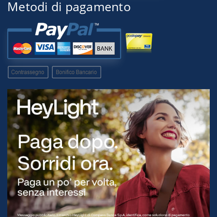
Metodi di pagamento