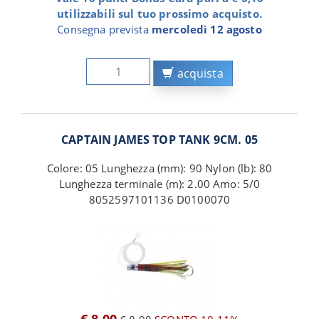
utilizzabili sul tuo prossimo acquisto.
Consegna prevista
mercoledì 12 agosto
acquista
CAPTAIN JAMES TOP TANK 9CM. 05
Colore: 05 Lunghezza (mm): 90 Nylon (lb): 80
Lunghezza terminale (m): 2.00 Amo: 5/0
8052597101136 D0100070