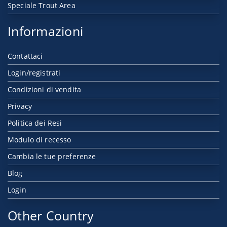
Speciale Trout Area
Informazioni
Contattaci
Login/registrati
Condizioni di vendita
Privacy
Politica dei Resi
Modulo di recesso
Cambia le tue preferenze
Blog
Login
Other Country