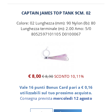
CAPTAIN JAMES TOP TANK 9CM. 02
Colore: 02 Lunghezza (mm): 90 Nylon (lb): 80
Lunghezza terminale (m): 2.00 Amo: 5/0
8052597101105 D0100067
€ 8,00
€ 8,90
SCONTO 10,11%
Vale 16 punti Bonus Card pari a € 0,16
utilizzabili sul tuo prossimo acquisto.
Consegna prevista
mercoledì 12 agosto