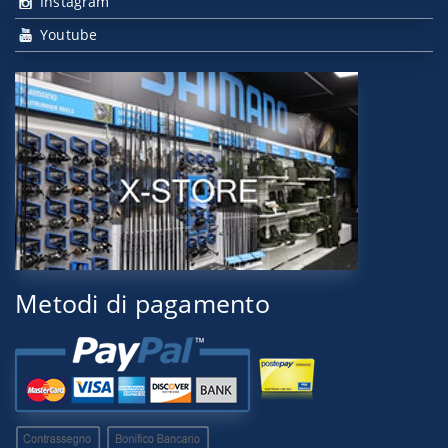
Instagram
Youtube
Metodi di pagamento