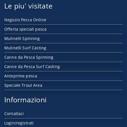
Le piu' visitate
Negozio Pesca Online
Offerta speciali pesca
Mulinelli Spinning
Mulinelli Surf Casting
Canne da Pesca Spinning
Canne da Pesca Surf Casting
Anteprime pesca
Speciale Trout Area
Informazioni
Contattaci
Login/registrati