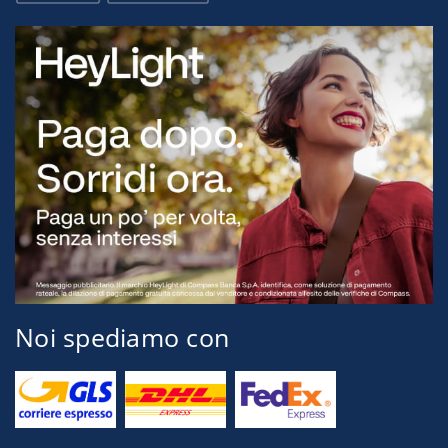
Noi spediamo con