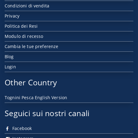
Condizioni di vendita
Privacy
Politica dei Resi
Modulo di recesso
Cambia le tue preferenze
Blog
Login
Other Country
Tognini Pesca English Version
Seguici sui nostri canali
Facebook