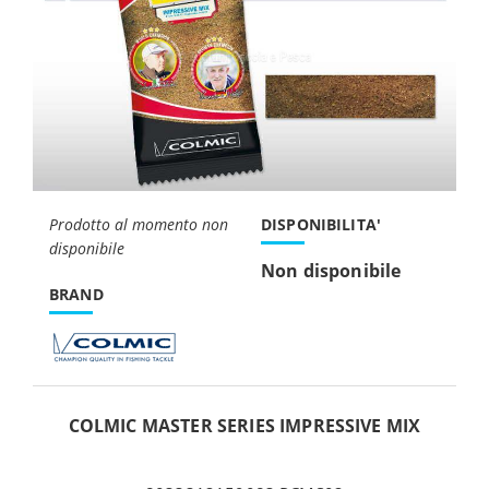
Prodotto al momento non
DISPONIBILITA'
disponibile
Non disponibile
BRAND
COLMIC MASTER SERIES IMPRESSIVE MIX