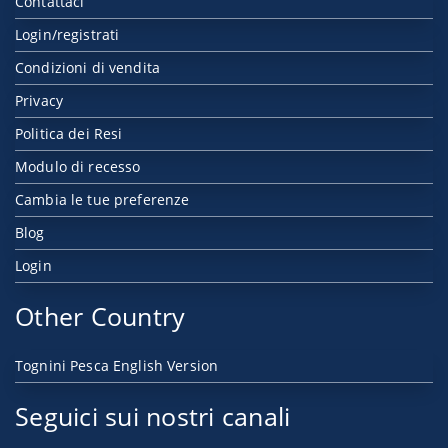
Contattaci
Login/registrati
Condizioni di vendita
Privacy
Politica dei Resi
Modulo di recesso
Cambia le tue preferenze
Blog
Login
Other Country
Tognini Pesca English Version
Seguici sui nostri canali