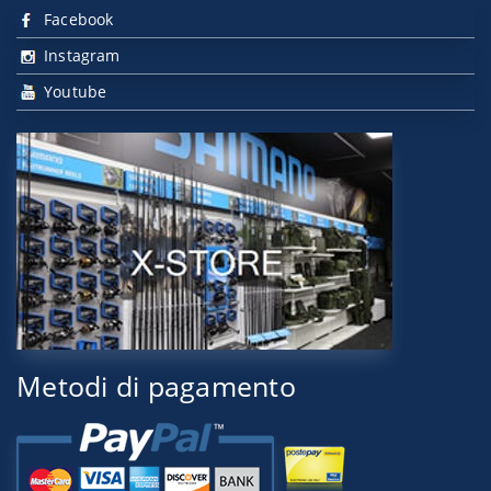
Facebook
Instagram
Youtube
Metodi di pagamento