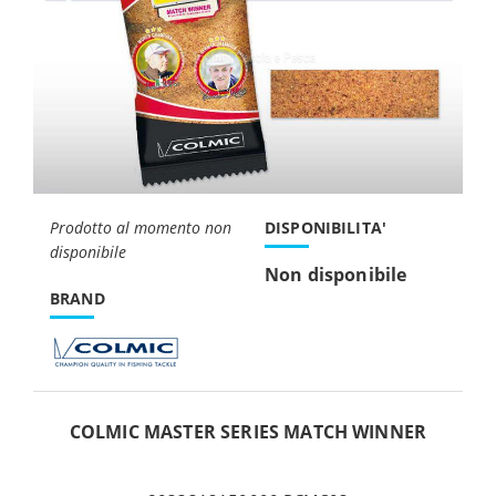
Prodotto al momento non
DISPONIBILITA'
disponibile
Non disponibile
BRAND
COLMIC MASTER SERIES MATCH WINNER