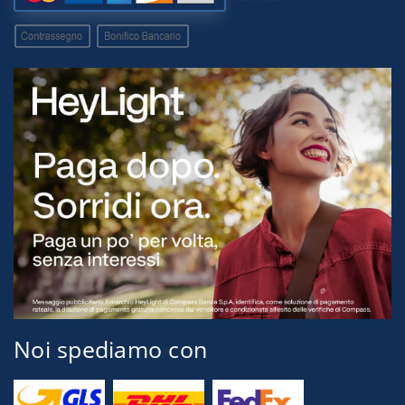
Noi spediamo con