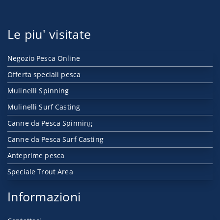
Le piu' visitate
Negozio Pesca Online
Offerta speciali pesca
Mulinelli Spinning
Mulinelli Surf Casting
Canne da Pesca Spinning
Canne da Pesca Surf Casting
Anteprime pesca
Speciale Trout Area
Informazioni