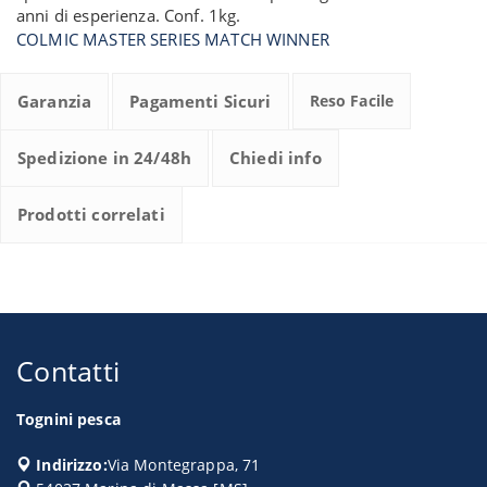
anni di esperienza. Conf. 1kg.
COLMIC MASTER SERIES MATCH WINNER
Garanzia
Pagamenti Sicuri
Reso Facile
Spedizione in 24/48h
Chiedi info
Prodotti correlati
Contatti
Tognini pesca
Indirizzo:
Via Montegrappa, 71