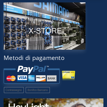
Metodi di pagamento