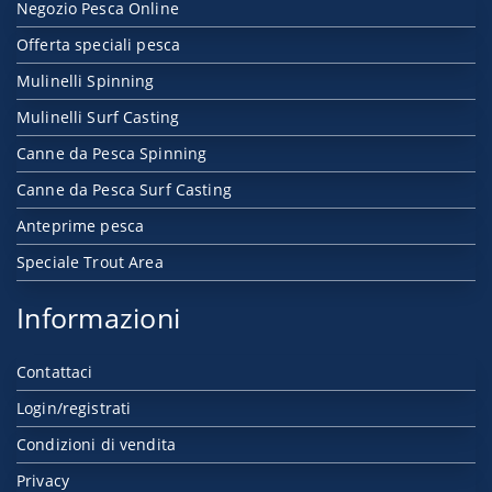
Negozio Pesca Online
Offerta speciali pesca
Mulinelli Spinning
Mulinelli Surf Casting
Canne da Pesca Spinning
Canne da Pesca Surf Casting
Anteprime pesca
Speciale Trout Area
Informazioni
Contattaci
Login/registrati
Condizioni di vendita
Privacy