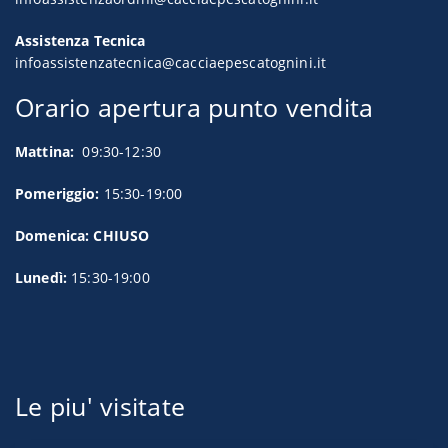
Assistenza Tecnica
infoassistenzatecnica@cacciaepescatognini.it
Orario apertura punto vendita
Mattina:
09:30-12:30
Pomeriggio:
15:30-19:00
Domenica: CHIUSO
Lunedì:
15:30-19:00
Le piu' visitate