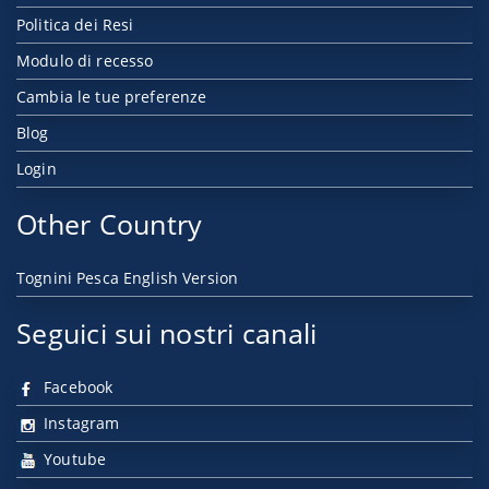
Politica dei Resi
Modulo di recesso
Cambia le tue preferenze
Blog
Login
Other Country
Tognini Pesca English Version
Seguici sui nostri canali
Facebook
Instagram
Youtube