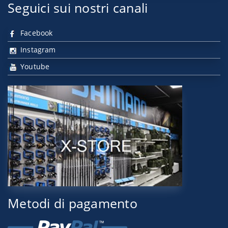
Seguici sui nostri canali
Facebook
Instagram
Youtube
Metodi di pagamento