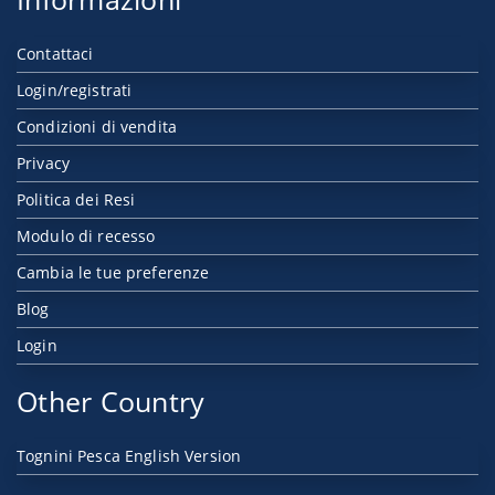
Contattaci
Login/registrati
Condizioni di vendita
Privacy
Politica dei Resi
Modulo di recesso
Cambia le tue preferenze
Blog
Login
Other Country
Tognini Pesca English Version