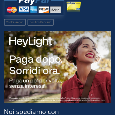
Noi spediamo con