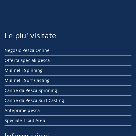
Le piu' visitate
Negozio Pesca Online
Offerta speciali pesca
Mulinelli Spinning
Mulinelli Surf Casting
Canne da Pesca Spinning
Canne da Pesca Surf Casting
Anteprime pesca
Speciale Trout Area
Informazioni