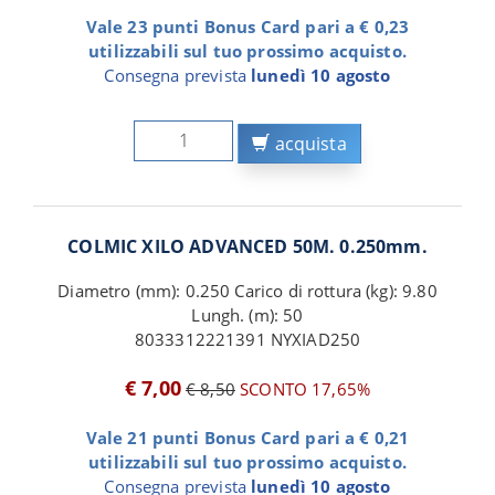
Vale 23 punti Bonus Card pari a € 0,23
utilizzabili sul tuo prossimo acquisto.
Consegna prevista
lunedì 10 agosto
acquista
COLMIC XILO ADVANCED 50M. 0.250mm.
Diametro (mm): 0.250 Carico di rottura (kg): 9.80
Lungh. (m): 50
8033312221391 NYXIAD250
€ 7,00
€ 8,50
SCONTO 17,65%
Vale 21 punti Bonus Card pari a € 0,21
utilizzabili sul tuo prossimo acquisto.
Consegna prevista
lunedì 10 agosto