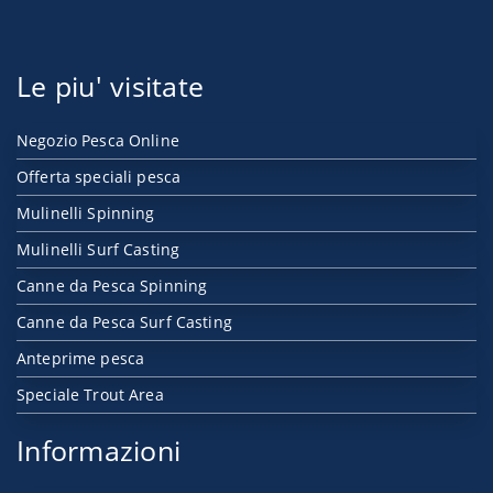
Le piu' visitate
Negozio Pesca Online
Offerta speciali pesca
Mulinelli Spinning
Mulinelli Surf Casting
Canne da Pesca Spinning
Canne da Pesca Surf Casting
Anteprime pesca
Speciale Trout Area
Informazioni