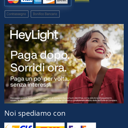
Noi spediamo con