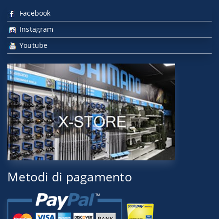
Facebook
Instagram
Youtube
Metodi di pagamento