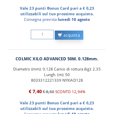
Vale 23 punti Bonus Card pari a € 0,23
utilizzabili sul tuo prossimo acquisto.
Consegna prevista
lunedì 10 agosto
acquista
COLMIC XILO ADVANCED 50M. 0.128mm.
Diametro (mm): 0.128 Carico di rottura (kg): 2.35
Lungh. (m): 50
8033312221339 NYXIAD128
€ 7,40
€ 8,50
SCONTO 12,94%
Vale 23 punti Bonus Card pari a € 0,23
utilizzabili sul tuo prossimo acquisto.
Consegna prevista
lunedì 10 agosto