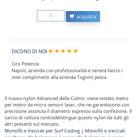
acquista
DICONO DI NOI
Ciro Potenza
Napoli, azienda con professionalità e serietà faccio i
miei complimenti alla azienda Tognini pesca
Il nuovo nylon Advanced della Colmic viene testato metro
per metro da micro sensori laser, che ne garantiscono con
precisione assoluta il diametro espresso sulla confezione. Il
carico di rottura contraddistingue questo nylon da tutti gli
altri presenti sul mercato.
Monofili e trecciati per Surf Casting
|
Monofili e trecciati