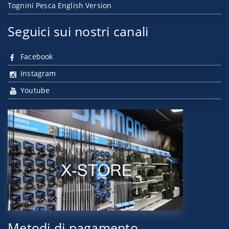
Tognini Pesca English Version
Seguici sui nostri canali
Facebook
Instagram
Youtube
Metodi di pagamento