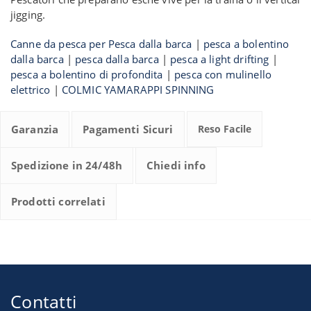
jigging.
Canne da pesca per Pesca dalla barca
|
pesca a bolentino
dalla barca
|
pesca dalla barca
|
pesca a light drifting
|
pesca a bolentino di profondita
|
pesca con mulinello
elettrico
|
COLMIC YAMARAPPI SPINNING
Garanzia
Pagamenti Sicuri
Reso Facile
Spedizione in 24/48h
Chiedi info
Prodotti correlati
Contatti