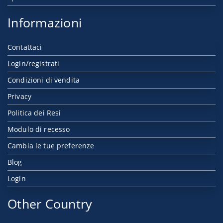
Informazioni
Contattaci
Login/registrati
Condizioni di vendita
Privacy
Politica dei Resi
Modulo di recesso
Cambia le tue preferenze
Blog
Login
Other Country