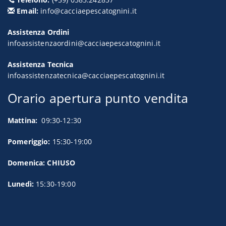
Email:
info@cacciaepescatognini.it
Assistenza Ordini
infoassistenzaordini@cacciaepescatognini.it
Assistenza Tecnica
infoassistenzatecnica@cacciaepescatognini.it
Orario apertura punto vendita
Mattina:
09:30-12:30
Pomeriggio:
15:30-19:00
Domenica: CHIUSO
Lunedì:
15:30-19:00