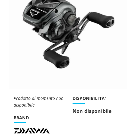
Prodotto al momento non
DISPONIBILITA'
disponibile
Non disponibile
BRAND