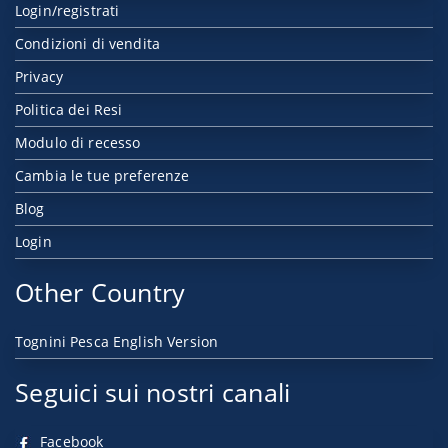
Login/registrati
Condizioni di vendita
Privacy
Politica dei Resi
Modulo di recesso
Cambia le tue preferenze
Blog
Login
Other Country
Tognini Pesca English Version
Seguici sui nostri canali
Facebook