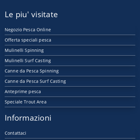
Le piu' visitate
Negozio Pesca Online
Offerta speciali pesca
Mulinelli Spinning
Mulinelli Surf Casting
Canne da Pesca Spinning
Canne da Pesca Surf Casting
Anteprime pesca
Speciale Trout Area
Informazioni
Contattaci