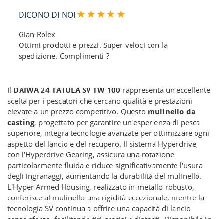
DICONO DI NOI
Gian Rolex
Ottimi prodotti e prezzi. Super veloci con la
spedizione. Complimenti ?
Il
DAIWA 24 TATULA SV TW 100
rappresenta un'eccellente
scelta per i pescatori che cercano qualità e prestazioni
elevate a un prezzo competitivo. Questo
mulinello da
casting
, progettato per garantire un'esperienza di pesca
superiore, integra tecnologie avanzate per ottimizzare ogni
aspetto del lancio e del recupero. Il sistema Hyperdrive,
con l'Hyperdrive Gearing, assicura una rotazione
particolarmente fluida e riduce significativamente l'usura
degli ingranaggi, aumentando la durabilità del mulinello.
L'Hyper Armed Housing, realizzato in metallo robusto,
conferisce al mulinello una rigidità eccezionale, mentre la
tecnologia SV continua a offrire una capacità di lancio