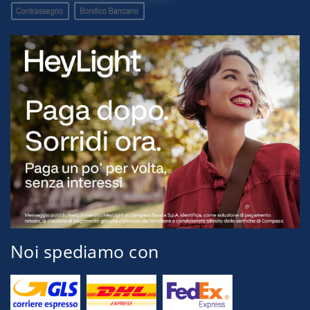
Noi spediamo con