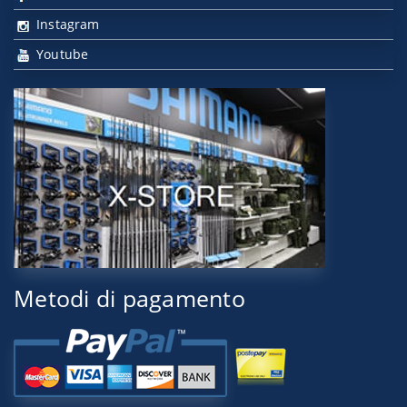
Instagram
Youtube
Metodi di pagamento