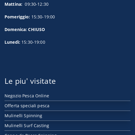
Mattina:
09:30-12:30
Pomeriggio:
15:30-19:00
Domenica: CHIUSO
Lunedì:
15:30-19:00
Le piu' visitate
Negozio Pesca Online
Offerta speciali pesca
Mulinelli Spinning
Mulinelli Surf Casting