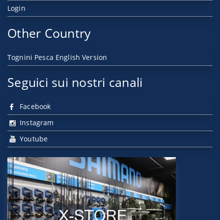
Login
Other Country
Tognini Pesca English Version
Seguici sui nostri canali
Facebook
Instagram
Youtube