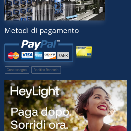
Metodi di pagamento