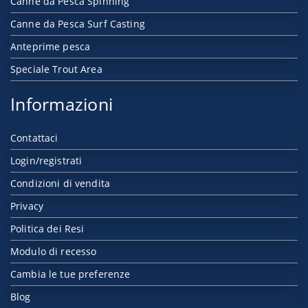
Canne da Pesca Spinning
Canne da Pesca Surf Casting
Anteprime pesca
Speciale Trout Area
Informazioni
Contattaci
Login/registrati
Condizioni di vendita
Privacy
Politica dei Resi
Modulo di recesso
Cambia le tue preferenze
Blog