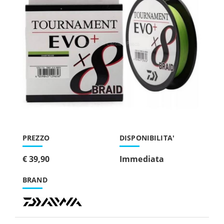
PREZZO
DISPONIBILITA'
€ 39,90
Immediata
BRAND