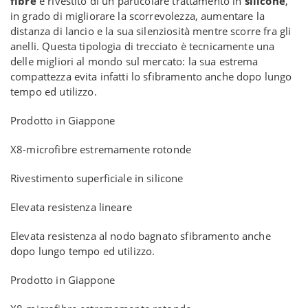
fibre
e rivestito di un particolare trattamento in
silicone
,
in grado di migliorare la scorrevolezza, aumentare la
distanza di lancio e la sua silenziosità mentre scorre fra gli
anelli. Questa tipologia di trecciato è tecnicamente una
delle migliori al mondo sul mercato: la sua estrema
compattezza evita infatti lo sfibramento anche dopo lungo
tempo ed utilizzo.
Prodotto in Giappone
X8-microfibre estremamente rotonde
Rivestimento superficiale in silicone
Elevata resistenza lineare
Elevata resistenza al nodo bagnato sfibramento anche
dopo lungo tempo ed utilizzo.
Prodotto in Giappone