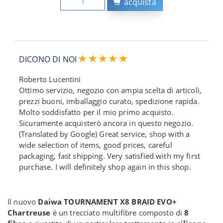
acquista
DICONO DI NOI
Roberto Lucentini
Ottimo servizio, negozio con ampia scelta di articoli,
prezzi buoni, imballaggio curato, spedizione rapida.
Molto soddisfatto per il mio primo acquisto.
Sicuramente acquisterò ancora in questo negozio.
(Translated by Google) Great service, shop with a
wide selection of items, good prices, careful
packaging, fast shipping. Very satisfied with my first
purchase. I will definitely shop again in this shop.
Il nuovo
Daiwa TOURNAMENT X8 BRAID EVO+
Chartreuse
è un trecciato multifibre composto di
8