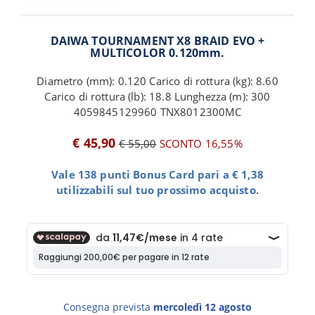
DAIWA TOURNAMENT X8 BRAID EVO +
MULTICOLOR 0.120mm.
Diametro (mm): 0.120 Carico di rottura (kg): 8.60
Carico di rottura (lb): 18.8 Lunghezza (m): 300
4059845129960 TNX8012300MC
€ 45,90
€ 55,00
SCONTO 16,55%
Vale 138 punti Bonus Card pari a € 1,38
utilizzabili sul tuo prossimo acquisto.
Consegna prevista
mercoledì 12 agosto