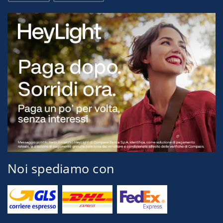
Noi spediamo con