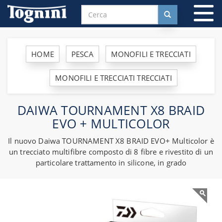
To
na
HOME
PESCA
MONOFILI E TRECCIATI
MONOFILI E TRECCIATI TRECCIATI
DAIWA TOURNAMENT X8 BRAID
EVO + MULTICOLOR
Il nuovo Daiwa TOURNAMENT X8 BRAID EVO+ Multicolor è
un trecciato multifibre composto di 8 fibre e rivestito di un
particolare trattamento in silicone, in grado