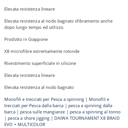
Elevata resistenza lineare
Elevata resistenza al nodo bagnato sfibramento anche
dopo lungo tempo ed utilizzo.
Prodotto in Giappone
X8-microfibre estremamente rotonde
Rivestimento superficiale in silicone
Elevata resistenza lineare
Elevata resistenza al nodo bagnato
Monofili e trecciati per Pesca a spinning
|
Monofili e
trecciati per Pesca dalla barca
|
pesca a spinning dalla
barca
|
pesca sulle mangianze
|
pesca a spinning al tonno
|
pesca a shore jigging
|
DAIWA TOURNAMENT X8 BRAID
EVO + MULTICOLOR