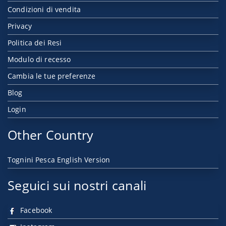
Condizioni di vendita
Privacy
Politica dei Resi
Modulo di recesso
Cambia le tue preferenze
Blog
Login
Other Country
Tognini Pesca English Version
Seguici sui nostri canali
Facebook