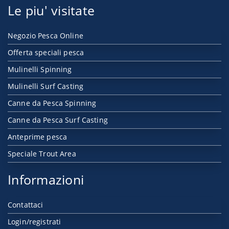
Le piu' visitate
Negozio Pesca Online
Offerta speciali pesca
Mulinelli Spinning
Mulinelli Surf Casting
Canne da Pesca Spinning
Canne da Pesca Surf Casting
Anteprime pesca
Speciale Trout Area
Informazioni
Contattaci
Login/registrati