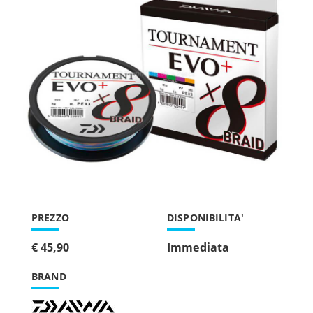
PREZZO
DISPONIBILITA'
€ 45,90
Immediata
BRAND