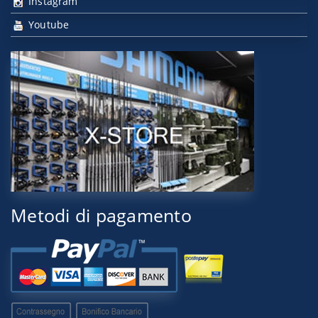
Instagram
Youtube
Metodi di pagamento