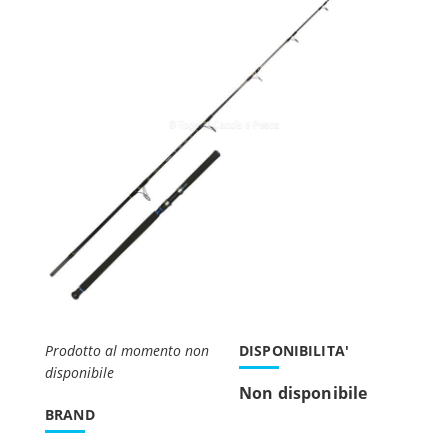
Prodotto al momento non
DISPONIBILITA'
disponibile
Non disponibile
BRAND