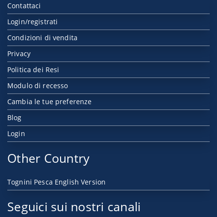
Contattaci
Login/registrati
Condizioni di vendita
Privacy
Politica dei Resi
Modulo di recesso
Cambia le tue preferenze
Blog
Login
Other Country
Tognini Pesca English Version
Seguici sui nostri canali