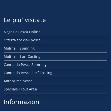
Le piu' visitate
Negozio Pesca Online
Offerta speciali pesca
Mulinelli Spinning
Mulinelli Surf Casting
Canne da Pesca Spinning
Canne da Pesca Surf Casting
Anteprime pesca
Speciale Trout Area
Informazioni