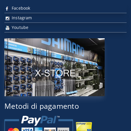
Facebook
Instagram
Youtube
Metodi di pagamento