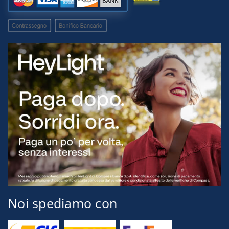
Noi spediamo con