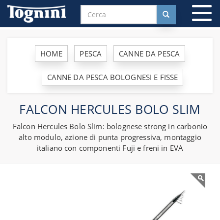
To
na
HOME
PESCA
CANNE DA PESCA
CANNE DA PESCA BOLOGNESI E FISSE
FALCON HERCULES BOLO SLIM
Falcon Hercules Bolo Slim: bolognese strong in carbonio
alto modulo, azione di punta progressiva, montaggio
italiano con componenti Fuji e freni in EVA