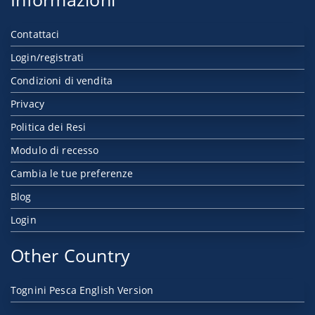
Contattaci
Login/registrati
Condizioni di vendita
Privacy
Politica dei Resi
Modulo di recesso
Cambia le tue preferenze
Blog
Login
Other Country
Tognini Pesca English Version