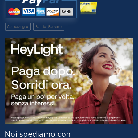
Noi spediamo con