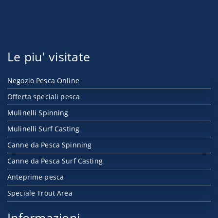
Le piu' visitate
Negozio Pesca Online
Offerta speciali pesca
Mulinelli Spinning
Mulinelli Surf Casting
Canne da Pesca Spinning
Canne da Pesca Surf Casting
Anteprime pesca
Speciale Trout Area
Informazioni