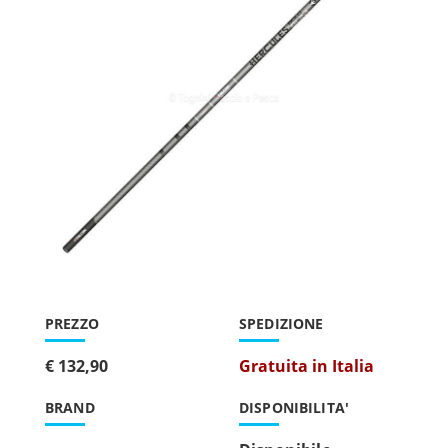
PREZZO
SPEDIZIONE
€ 132,90
Gratuita in Italia
BRAND
DISPONIBILITA'