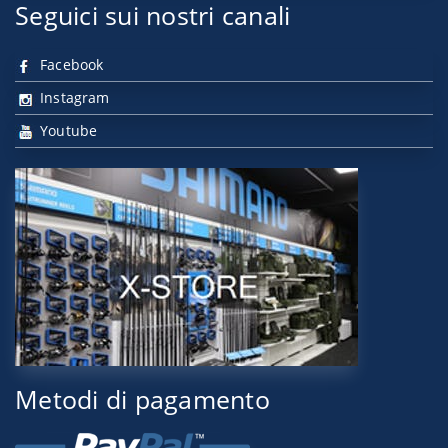
Seguici sui nostri canali
Facebook
Instagram
Youtube
Metodi di pagamento