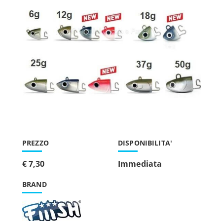
PREZZO
DISPONIBILITA'
€ 7,30
Immediata
BRAND