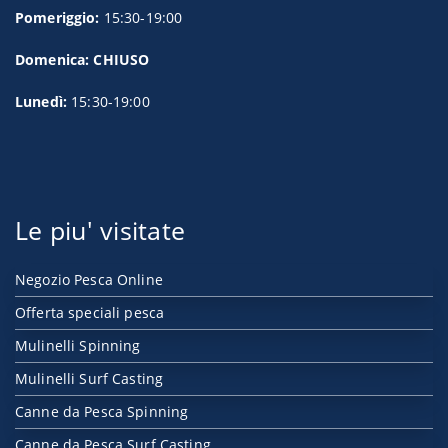
Pomeriggio:
15:30-19:00
Domenica: CHIUSO
Lunedì:
15:30-19:00
Le piu' visitate
Negozio Pesca Online
Offerta speciali pesca
Mulinelli Spinning
Mulinelli Surf Casting
Canne da Pesca Spinning
Canne da Pesca Surf Casting