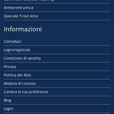
Anteprime pesca
Speciale Trout Area
Informazioni
Contattaci
Login/registrati
Condizioni di vendita
Privacy
Politica dei Resi
Modulo di recesso
Cambia le tue preferenze
Blog
Login