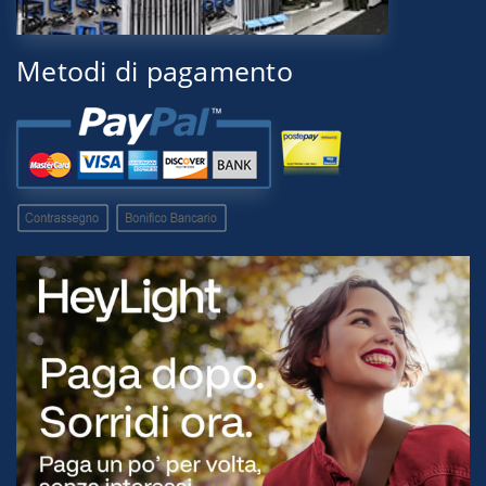
Metodi di pagamento