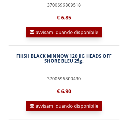
3700696809518
€ 6.85
avvisami quando disponibile
FIIISH BLACK MINNOW 120 JIG HEADS OFF
SHORE BLEU 25g.
3700696800430
€ 6.90
avvisami quando disponibile