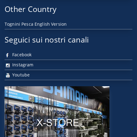
Other Country
Tognini Pesca English Version
Seguici sui nostri canali
Facebook
Instagram
Youtube