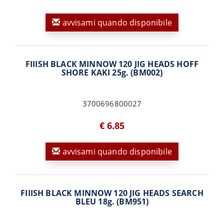
avvisami quando disponibile
FIIISH BLACK MINNOW 120 JIG HEADS HOFF
SHORE KAKI 25g. (BM002)
3700696800027
€ 6.85
avvisami quando disponibile
FIIISH BLACK MINNOW 120 JIG HEADS SEARCH
BLEU 18g. (BM951)