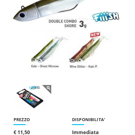
PREZZO
DISPONIBILITA'
€ 11,50
Immediata