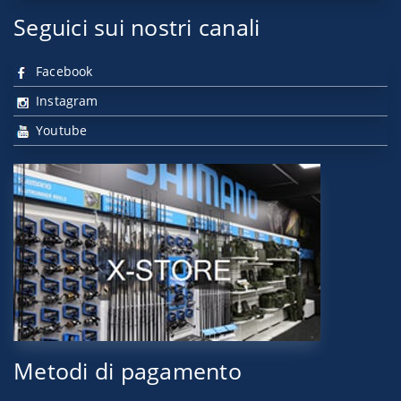
Seguici sui nostri canali
Facebook
Instagram
Youtube
Metodi di pagamento