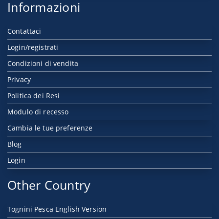
Informazioni
Contattaci
Login/registrati
Condizioni di vendita
Privacy
Politica dei Resi
Modulo di recesso
Cambia le tue preferenze
Blog
Login
Other Country
Tognini Pesca English Version