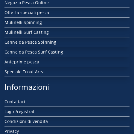
Negozio Pesca Online
Offerta speciali pesca
Mulinelli Spinning
Mulinelli Surf Casting
Canne da Pesca Spinning
Canne da Pesca Surf Casting
Anteprime pesca
Speciale Trout Area
Informazioni
Contattaci
Login/registrati
Condizioni di vendita
Privacy