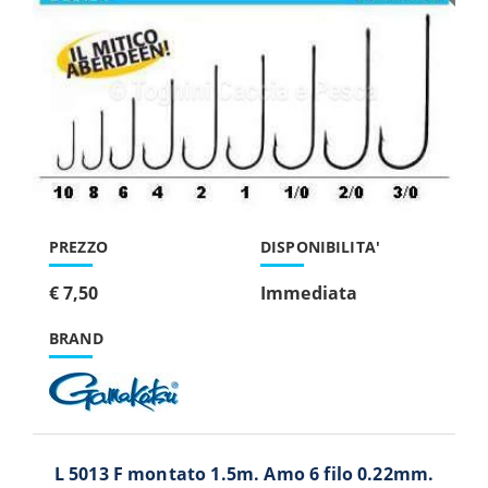
PREZZO
DISPONIBILITA'
€ 7,50
Immediata
BRAND
L 5013 F montato 1.5m. Amo 6 filo 0.22mm.