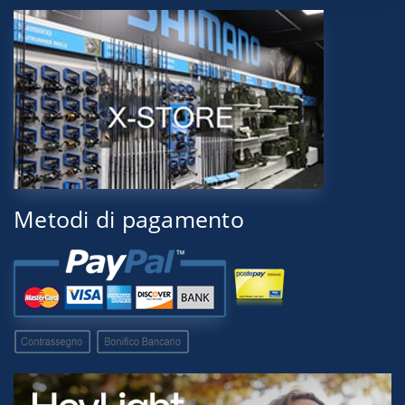
Metodi di pagamento