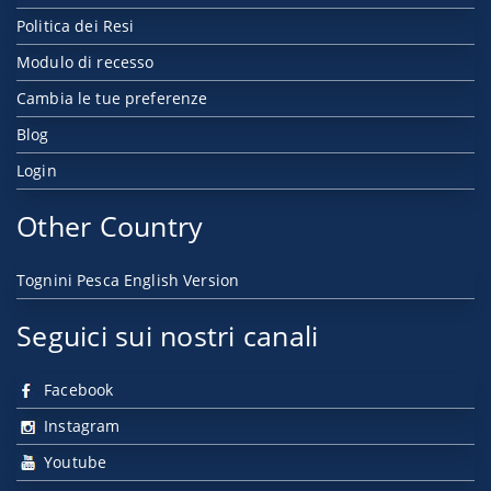
Politica dei Resi
Modulo di recesso
Cambia le tue preferenze
Blog
Login
Other Country
Tognini Pesca English Version
Seguici sui nostri canali
Facebook
Instagram
Youtube