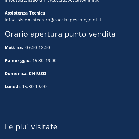
Assistenza Tecnica
infoassistenzatecnica@cacciaepescatognini.it
Orario apertura punto vendita
Mattina:
09:30-12:30
Pomeriggio:
15:30-19:00
Domenica: CHIUSO
Lunedì:
15:30-19:00
Le piu' visitate