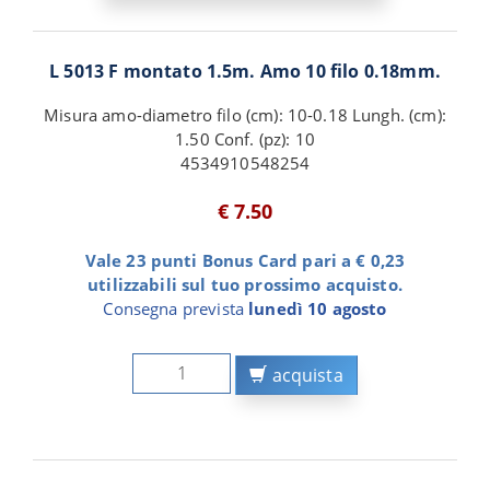
L 5013 F montato 1.5m. Amo 10 filo 0.18mm.
Misura amo-diametro filo (cm): 10-0.18 Lungh. (cm):
1.50 Conf. (pz): 10
4534910548254
€ 7.50
Vale 23 punti Bonus Card pari a € 0,23
utilizzabili sul tuo prossimo acquisto.
Consegna prevista
lunedì 10 agosto
acquista