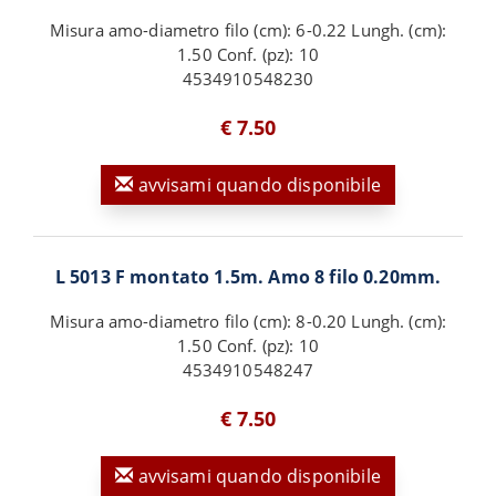
Misura amo-diametro filo (cm): 6-0.22 Lungh. (cm):
1.50 Conf. (pz): 10
4534910548230
€ 7.50
avvisami quando disponibile
L 5013 F montato 1.5m. Amo 8 filo 0.20mm.
Misura amo-diametro filo (cm): 8-0.20 Lungh. (cm):
1.50 Conf. (pz): 10
4534910548247
€ 7.50
avvisami quando disponibile