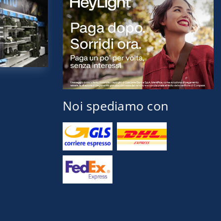
Noi spediamo con