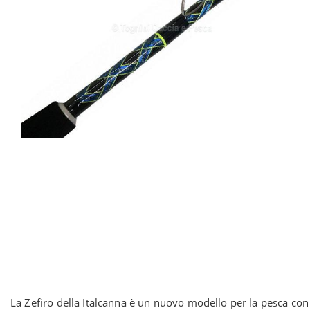
La Zefiro della Italcanna è un nuovo modello per la pesca con v