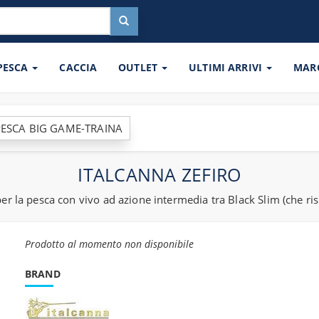
 PESCA
CACCIA
OUTLET
ULTIMI ARRIVI
MAR
ESCA BIG GAME-TRAINA
ITALCANNA ZEFIRO
r la pesca con vivo ad azione intermedia tra Black Slim (che risu
Prodotto al momento non disponibile
BRAND