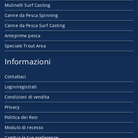
Mulinelli Surf Casting
Canne da Pesca Spinning
Canne da Pesca Surf Casting
Anteprime pesca
Speciale Trout Area
Informazioni
Contattaci
Login/registrati
Condizioni di vendita
Privacy
Politica dei Resi
Modulo di recesso
Cambia le tue preferenze