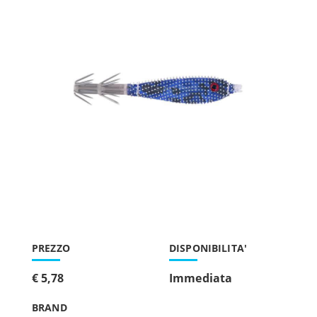
PREZZO
DISPONIBILITA'
€ 5,78
Immediata
BRAND