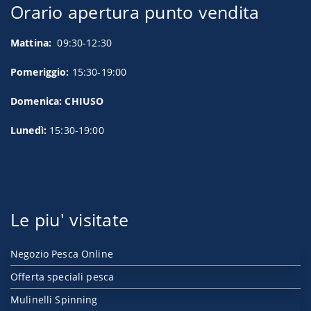
Orario apertura punto vendita
Mattina:
09:30-12:30
Pomeriggio:
15:30-19:00
Domenica: CHIUSO
Lunedì:
15:30-19:00
Le piu' visitate
Negozio Pesca Online
Offerta speciali pesca
Mulinelli Spinning