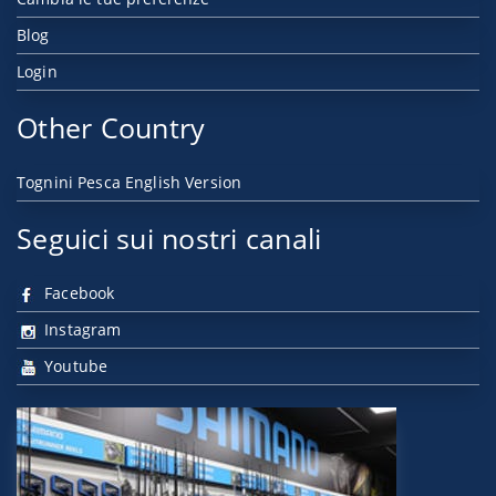
Blog
Login
Other Country
Tognini Pesca English Version
Seguici sui nostri canali
Facebook
Instagram
Youtube