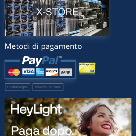
Metodi di pagamento