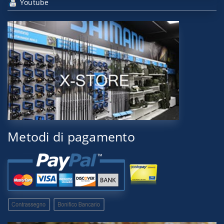
Youtube
Metodi di pagamento