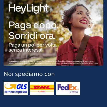
Noi spediamo con