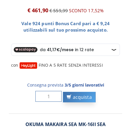
€ 461,90
€ 559,99
SCONTO 17,52%
Vale 924 punti Bonus Card pari a € 9,24
utilizzabili sul tuo prossimo acquisto.
con
FINO A 5 RATE SENZA INTERESSI
Consegna prevista
3/5 giorni lavorativi
acquista
OKUMA MAKAIRA SEA MK-16II SEA