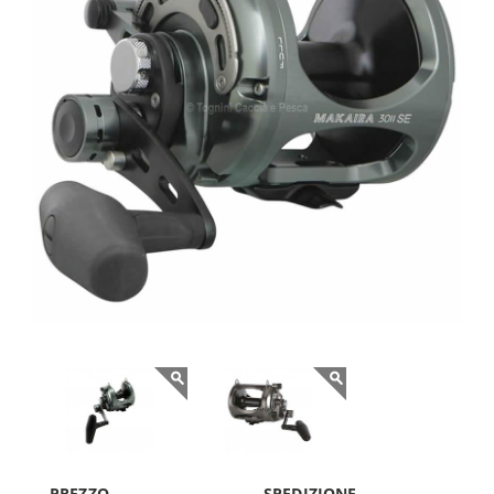
PREZZO
SPEDIZIONE