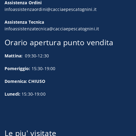
Assistenza Ordini
infoassistenzaordini@cacciaepescatognini.it
Assistenza Tecnica
infoassistenzatecnica@cacciaepescatognini.it
Orario apertura punto vendita
Mattina:
09:30-12:30
Pomeriggio:
15:30-19:00
Domenica: CHIUSO
Lunedì:
15:30-19:00
Le piu' visitate