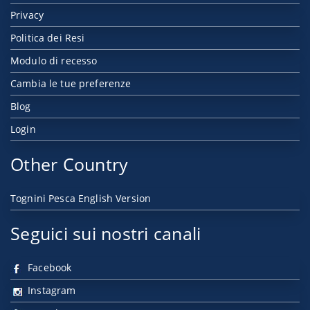
Privacy
Politica dei Resi
Modulo di recesso
Cambia le tue preferenze
Blog
Login
Other Country
Tognini Pesca English Version
Seguici sui nostri canali
Facebook
Instagram