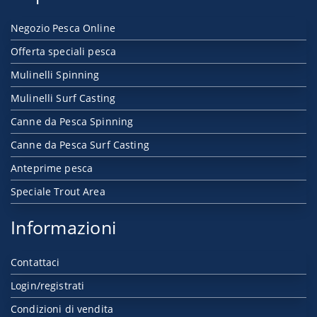
Negozio Pesca Online
Offerta speciali pesca
Mulinelli Spinning
Mulinelli Surf Casting
Canne da Pesca Spinning
Canne da Pesca Surf Casting
Anteprime pesca
Speciale Trout Area
Informazioni
Contattaci
Login/registrati
Condizioni di vendita