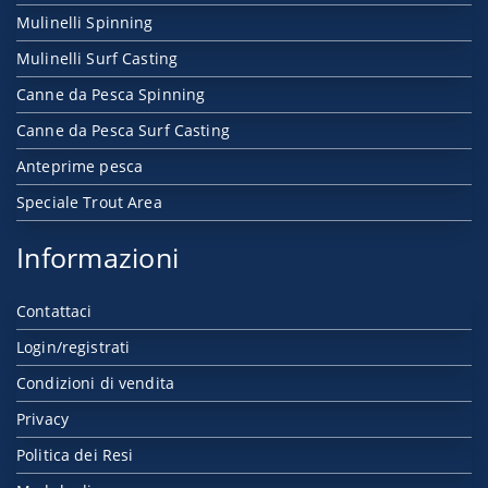
Mulinelli Spinning
Mulinelli Surf Casting
Canne da Pesca Spinning
Canne da Pesca Surf Casting
Anteprime pesca
Speciale Trout Area
Informazioni
Contattaci
Login/registrati
Condizioni di vendita
Privacy
Politica dei Resi