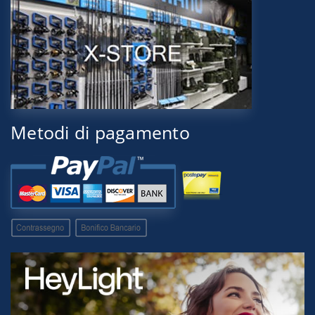
Metodi di pagamento