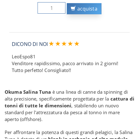
acquista
DICONO DI NOI
LeoEspo81
Venditore rapidissimo, pacco arrivato in 2 giorni!
Tutto perfetto! Consigliato!!
Okuma Salina Tuna
è una linea di canne da spinning di
alta precisione, specificamente progettata per la
cattura di
tonni di tutte le dimensioni
, stabilendo un nuovo
standard per l'attrezzatura da pesca al tonno in mare
aperto (offshore).
Per affrontare la potenza di questi grandi pelagici, la Salina