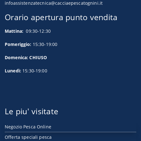
infoassistenzatecnica@cacciaepescatognini.it
Orario apertura punto vendita
Mattina:
09:30-12:30
Pomeriggio:
15:30-19:00
Domenica: CHIUSO
Lunedì:
15:30-19:00
Le piu' visitate
Negozio Pesca Online
Offerta speciali pesca