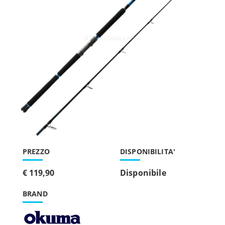
PREZZO
DISPONIBILITA'
€ 119,90
Disponibile
BRAND