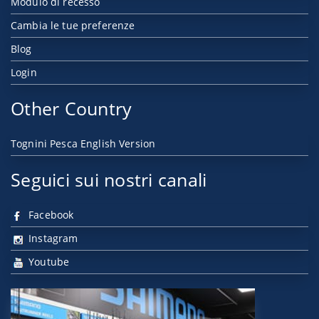
Modulo di recesso
Cambia le tue preferenze
Blog
Login
Other Country
Tognini Pesca English Version
Seguici sui nostri canali
Facebook
Instagram
Youtube