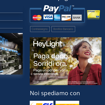
Noi spediamo con