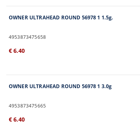
OWNER ULTRAHEAD ROUND 56978 1 1.5g.
4953873475658
€ 6.40
OWNER ULTRAHEAD ROUND 56978 1 3.0g
4953873475665
€ 6.40