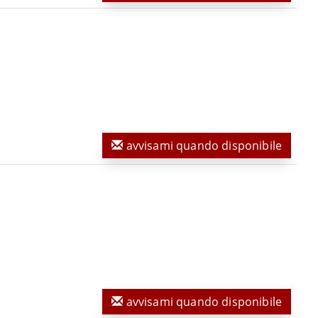
avvisami quando disponibile
avvisami quando disponibile