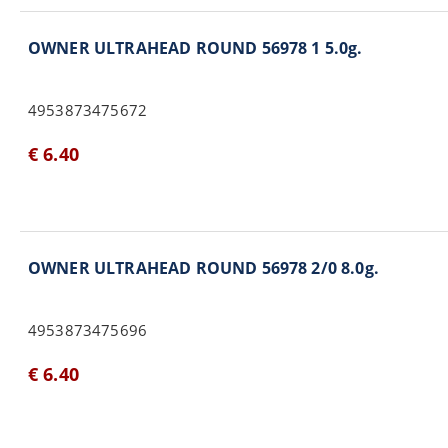
OWNER ULTRAHEAD ROUND 56978 1 5.0g.
4953873475672
€ 6.40
OWNER ULTRAHEAD ROUND 56978 2/0 8.0g.
4953873475696
€ 6.40