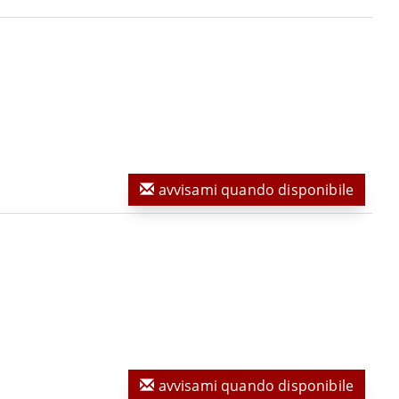
avvisami quando disponibile
avvisami quando disponibile