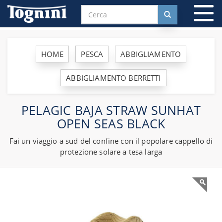
To
na
HOME
PESCA
ABBIGLIAMENTO
ABBIGLIAMENTO BERRETTI
PELAGIC BAJA STRAW SUNHAT
OPEN SEAS BLACK
Fai un viaggio a sud del confine con il popolare cappello di
protezione solare a tesa larga