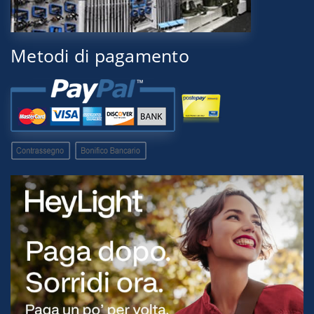
Metodi di pagamento