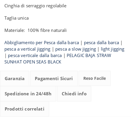
Cinghia di serraggio regolabile
Taglia unica
Materiale: 100% fibre naturali
Abbigliamento per Pesca dalla barca
|
pesca dalla barca
|
pesca a vertical jigging
|
pesca a slow jigging
|
light jigging
|
pesca verticale dalla barca
|
PELAGIC BAJA STRAW
SUNHAT OPEN SEAS BLACK
Garanzia
Pagamenti Sicuri
Reso Facile
Spedizione in 24/48h
Chiedi info
Prodotti correlati