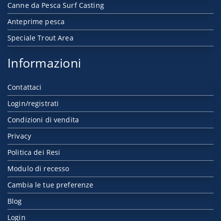
Canne da Pesca Surf Casting
Anteprime pesca
Speciale Trout Area
Informazioni
Contattaci
Login/registrati
Condizioni di vendita
Privacy
Politica dei Resi
Modulo di recesso
Cambia le tue preferenze
Blog
Login