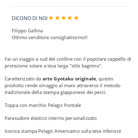
DICONO DI NOI
Filippo Gallina
Ottimo venditore consigliatissimo!!
Fai un viaggio a sud del confine con il popolare cappello di
protezione solare a tesa larga "stile bagnino".
Caratterizzato da
arte Gyotaku originale
, questo
prodotto rende omaggio al mare attraverso il metodo
tradizionale della stampa giapponese dei pesci.
Toppa con marchio Pelagic frontale
Parasudore elastico interno personalizzato
Iconica stampa Pelagic Americamo sulla tesa inferiore