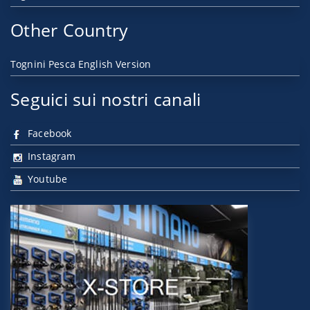
Other Country
Tognini Pesca English Version
Seguici sui nostri canali
Facebook
Instagram
Youtube