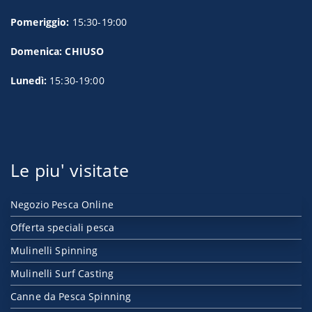
Pomeriggio:
15:30-19:00
Domenica: CHIUSO
Lunedì:
15:30-19:00
Le piu' visitate
Negozio Pesca Online
Offerta speciali pesca
Mulinelli Spinning
Mulinelli Surf Casting
Canne da Pesca Spinning