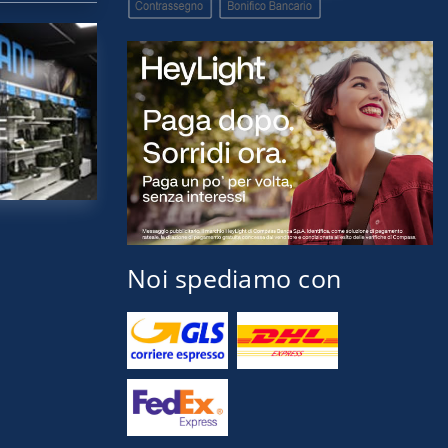
Noi spediamo con