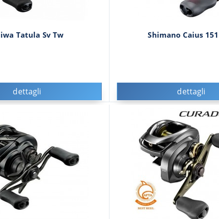
iwa Tatula Sv Tw
Shimano Caius 151
dettagli
dettagli