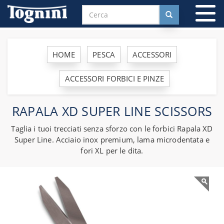
To
na
HOME
PESCA
ACCESSORI
ACCESSORI FORBICI E PINZE
RAPALA XD SUPER LINE SCISSORS
Taglia i tuoi trecciati senza sforzo con le forbici Rapala XD
Super Line. Acciaio inox premium, lama microdentata e
fori XL per le dita.