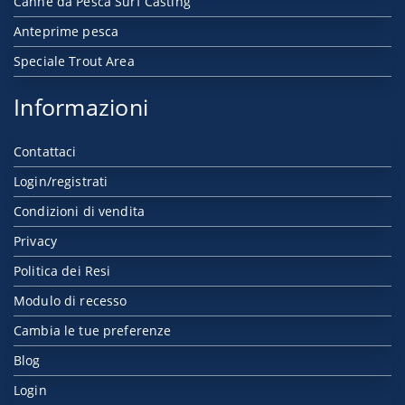
Canne da Pesca Surf Casting
Anteprime pesca
Speciale Trout Area
Informazioni
Contattaci
Login/registrati
Condizioni di vendita
Privacy
Politica dei Resi
Modulo di recesso
Cambia le tue preferenze
Blog
Login