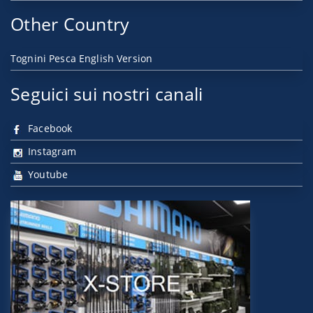
Other Country
Tognini Pesca English Version
Seguici sui nostri canali
Facebook
Instagram
Youtube