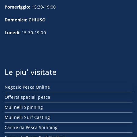
Pomeriggio:
15:30-19:00
Domenica: CHIUSO
Lunedì:
15:30-19:00
Le piu' visitate
Negozio Pesca Online
Offerta speciali pesca
Mulinelli Spinning
Mulinelli Surf Casting
Canne da Pesca Spinning