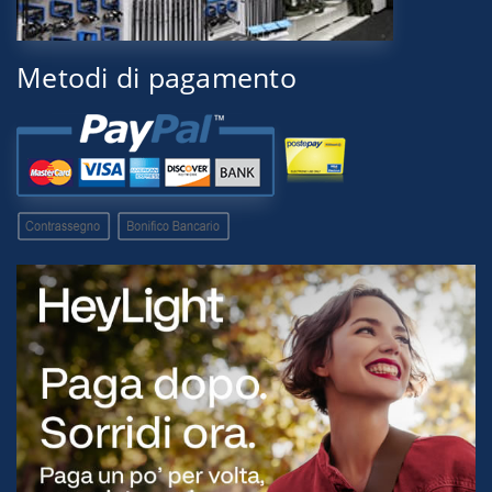
Metodi di pagamento