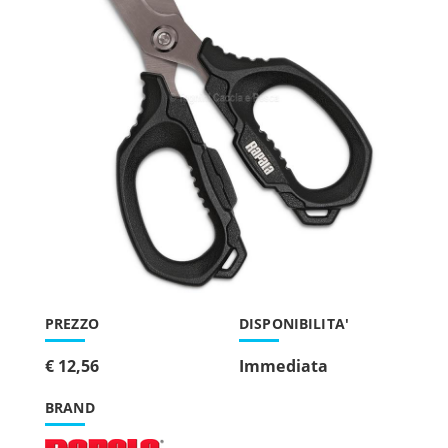
PREZZO
DISPONIBILITA'
€ 12,56
Immediata
BRAND