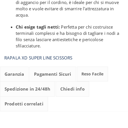
di aggancio per il cordino, è ideale per chi si muove
molto e vuole evitare di smarrire l'attrezzatura in
acqua.
Chi esige tagli netti:
Perfetta per chi costruisce
terminali complessi e ha bisogno di tagliare i nodi a
filo senza lasciare antiestetiche e pericolose
sfilacciature.
RAPALA XD SUPER LINE SCISSORS
Garanzia
Pagamenti Sicuri
Reso Facile
Spedizione in 24/48h
Chiedi info
Prodotti correlati