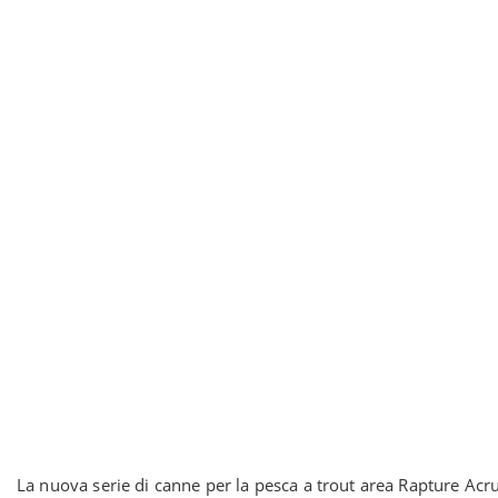
La nuova serie di canne per la pesca a trout area Rapture Ac