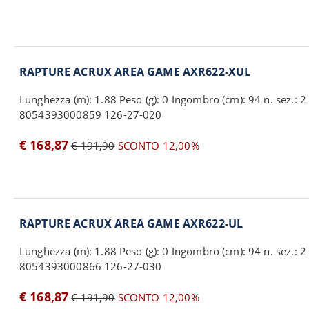
RAPTURE ACRUX AREA GAME AXR622-XUL
Lunghezza (m): 1.88 Peso (g): 0 Ingombro (cm): 94 n. sez.: 2 
8054393000859 126-27-020
€ 168,87
€ 191,90
SCONTO 12,00%
RAPTURE ACRUX AREA GAME AXR622-UL
Lunghezza (m): 1.88 Peso (g): 0 Ingombro (cm): 94 n. sez.: 2 
8054393000866 126-27-030
€ 168,87
€ 191,90
SCONTO 12,00%