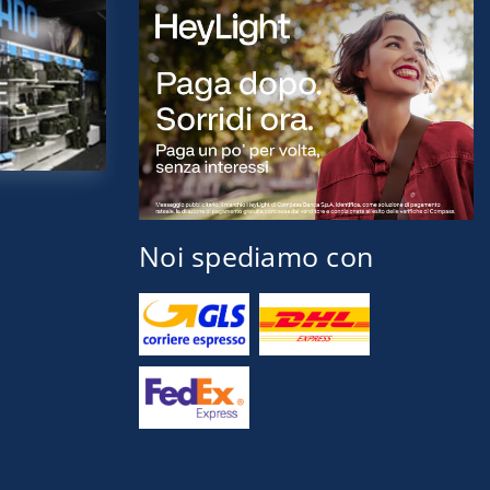
Noi spediamo con