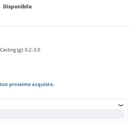
Disponibile
Casting (g): 0.2-3.0
l tuo prossimo acquisto.