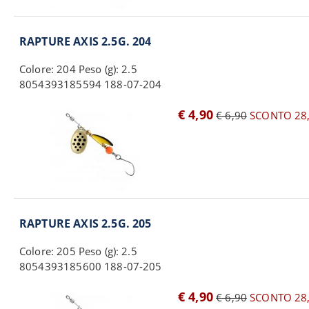
RAPTURE AXIS 2.5G. 204
Colore: 204 Peso (g): 2.5
8054393185594 188-07-204
€ 4,90
€ 6,90
SCONTO 28
RAPTURE AXIS 2.5G. 205
Colore: 205 Peso (g): 2.5
8054393185600 188-07-205
€ 4,90
€ 6,90
SCONTO 28