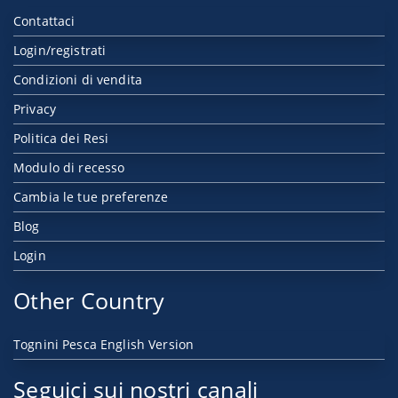
Contattaci
Login/registrati
Condizioni di vendita
Privacy
Politica dei Resi
Modulo di recesso
Cambia le tue preferenze
Blog
Login
Other Country
Tognini Pesca English Version
Seguici sui nostri canali