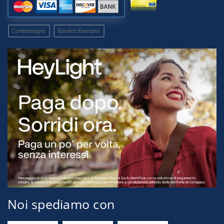
Noi spediamo con