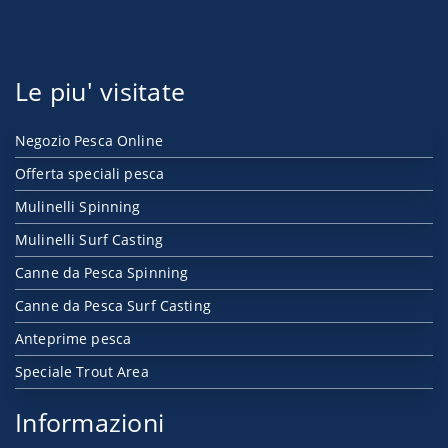
Le piu' visitate
Negozio Pesca Online
Offerta speciali pesca
Mulinelli Spinning
Mulinelli Surf Casting
Canne da Pesca Spinning
Canne da Pesca Surf Casting
Anteprime pesca
Speciale Trout Area
Informazioni