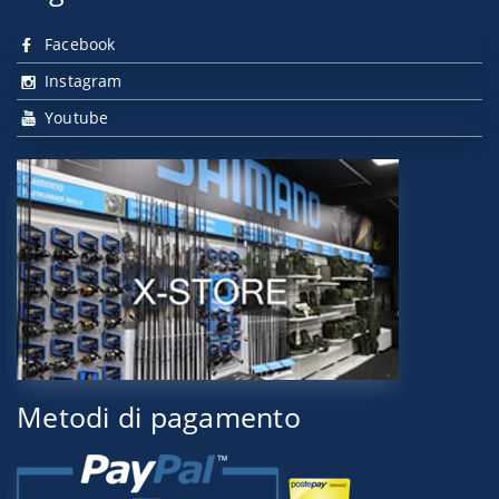
Facebook
Instagram
Youtube
Metodi di pagamento