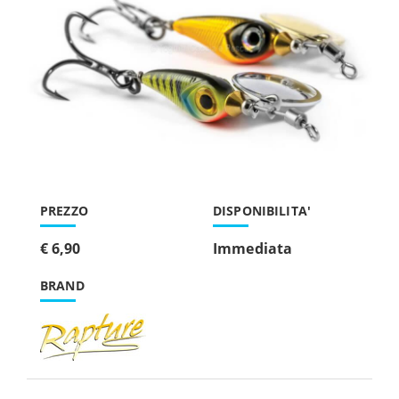
PREZZO
DISPONIBILITA'
€ 6,90
Immediata
BRAND