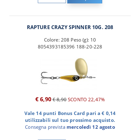
RAPTURE CRAZY SPINNER 10G. 208
Colore: 208 Peso (g): 10
8054393185396 188-20-228
€ 6,90
€ 8,90
SCONTO 22,47%
Vale 14 punti Bonus Card pari a € 0,14
utilizzabili sul tuo prossimo acquisto.
Consegna prevista
mercoledì 12 agosto