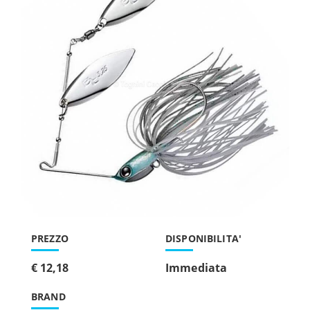
PREZZO
DISPONIBILITA'
€ 12,18
Immediata
BRAND