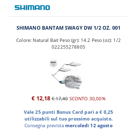
SHIMANO BANTAM SWAGY DW 1/2 OZ. 001
Colore: Natural Bait Peso (gr): 14.2 Peso (oz): 1/2
022255278805
€ 12,18
€ 17,40
SCONTO 30,00%
Vale 25 punti Bonus Card pari a € 0,25
utilizzabili sul tuo prossimo acquisto.
Consegna prevista
mercoledì 12 agosto