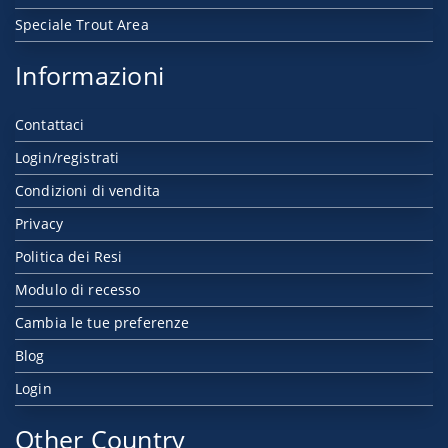
Speciale Trout Area
Informazioni
Contattaci
Login/registrati
Condizioni di vendita
Privacy
Politica dei Resi
Modulo di recesso
Cambia le tue preferenze
Blog
Login
Other Country