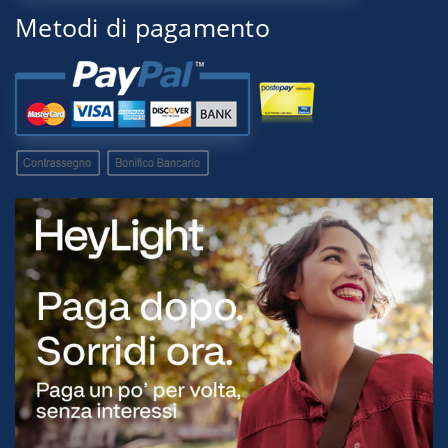
Metodi di pagamento