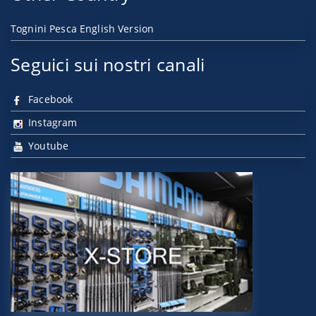
Tognini Pesca English Version
Seguici sui nostri canali
Facebook
Instagram
Youtube