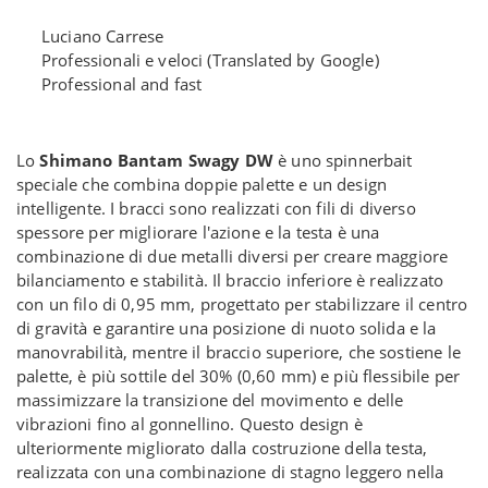
Luciano Carrese
Professionali e veloci (Translated by Google)
Professional and fast
Lo
Shimano Bantam Swagy DW
è uno spinnerbait
speciale che combina doppie palette e un design
intelligente. I bracci sono realizzati con fili di diverso
spessore per migliorare l'azione e la testa è una
combinazione di due metalli diversi per creare maggiore
bilanciamento e stabilità. Il braccio inferiore è realizzato
con un filo di 0,95 mm, progettato per stabilizzare il centro
di gravità e garantire una posizione di nuoto solida e la
manovrabilità, mentre il braccio superiore, che sostiene le
palette, è più sottile del 30% (0,60 mm) e più flessibile per
massimizzare la transizione del movimento e delle
vibrazioni fino al gonnellino. Questo design è
ulteriormente migliorato dalla costruzione della testa,
realizzata con una combinazione di stagno leggero nella