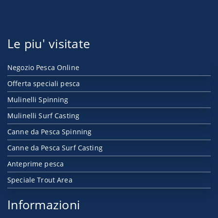
Le piu' visitate
Negozio Pesca Online
Offerta speciali pesca
Mulinelli Spinning
Mulinelli Surf Casting
Canne da Pesca Spinning
Canne da Pesca Surf Casting
Anteprime pesca
Speciale Trout Area
Informazioni