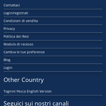
Contattaci
Login/registrati
Condizioni di vendita
Privacy
Politica dei Resi
Modulo di recesso
Cambia le tue preferenze
Blog
Login
Other Country
Tognini Pesca English Version
Seguici sui nostri canali