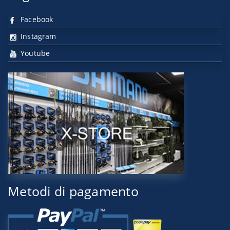
Facebook
Instagram
Youtube
Metodi di pagamento