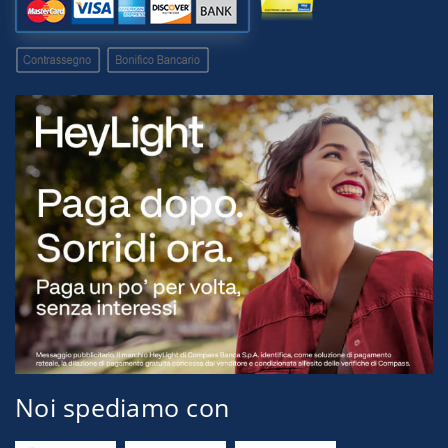
Noi spediamo con