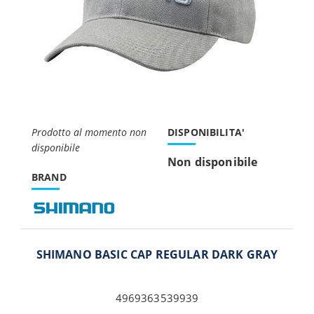
Prodotto al momento non
DISPONIBILITA'
disponibile
Non disponibile
BRAND
SHIMANO BASIC CAP REGULAR DARK GRAY
4969363539939